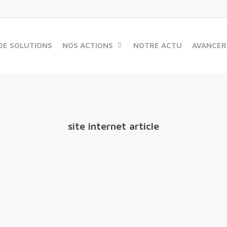
DE SOLUTIONS
NOS ACTIONS
NOTRE ACTU
AVANCER
site internet article