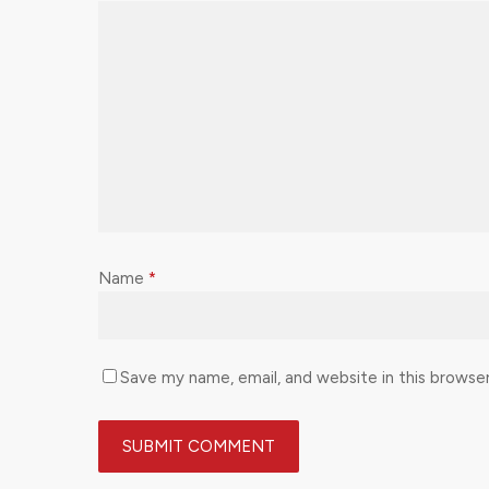
Name
*
Save my name, email, and website in this browse