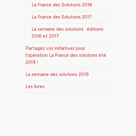
La France des Solutions 2018
La France des Solutions 2017
La semaine des solutions . éditions
2016 et 2017
Partagez vos initiatives pour
l’opération La France des solutions été
2019 !
La semaine des solutions 2019
Les livres