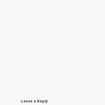
Leave a Reply