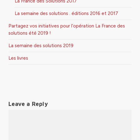
La France des Solutions 2017
La semaine des solutions . éditions 2016 et 2017
Partagez vos initiatives pour l’opération La France des
solutions été 2019 !
La semaine des solutions 2019
Les livres
Leave a Reply