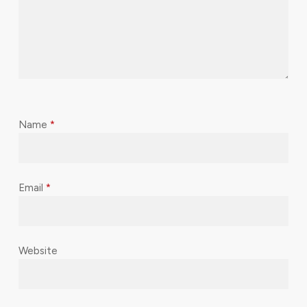
Name
*
Email
*
Website