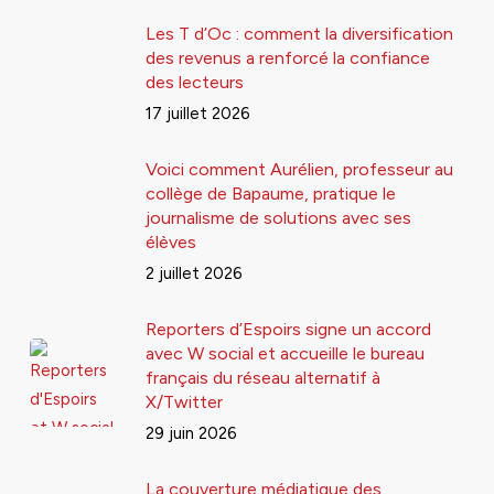
Les T d’Oc : comment la diversification
des revenus a renforcé la confiance
des lecteurs
17 juillet 2026
Voici comment Aurélien, professeur au
collège de Bapaume, pratique le
journalisme de solutions avec ses
élèves
2 juillet 2026
Reporters d’Espoirs signe un accord
avec W social et accueille le bureau
français du réseau alternatif à
X/Twitter
29 juin 2026
La couverture médiatique des