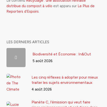
Le contenu
Recyclage : une association rennaise
distribue du compost à vélo
est apparu sur
Le Plus de
Reporters d’Espoirs
.
LES DERNIERS ARTICLES
Biodiversité et Économie : In&Out
5 août 2026
Les cinq réflexes à adopter pour mieux
traiter les sujets environnementaux
4 août 2026
Planète C, l’émission qui veut faire