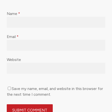
Name
*
Email
*
Website
Save my name, email, and website in this browser for
the next time I comment.