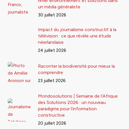
rimer environnement et solutions dans
un média généraliste
30 juillet 2026
Impact du journalisme constructif à la
télévision : ce que révèle une étude
néerlandaise
24 juillet 2026
Raconter la biodiversité pour mieux la
comprendre
23 juillet 2026
Mondosolutions | Semaine de l’Afrique
des Solutions 2026 : un nouveau
paradigme pour l’information
constructive
20 juillet 2026