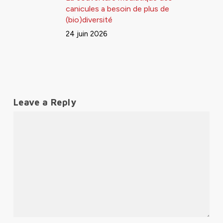
canicules a besoin de plus de
(bio)diversité
24 juin 2026
Leave a Reply