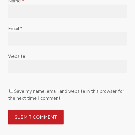
Name
*
Email
*
Website
Save my name, email, and website in this browser for
the next time I comment.