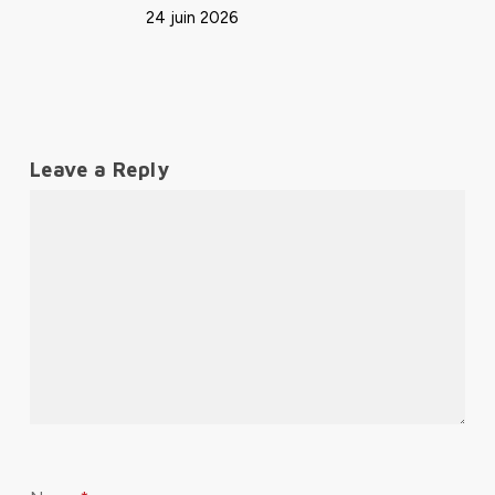
24 juin 2026
Leave a Reply