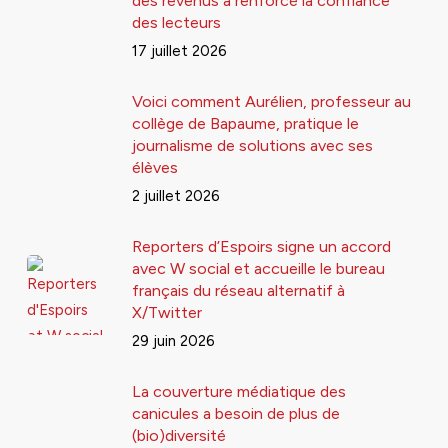
des revenus a renforcé la confiance
des lecteurs
17 juillet 2026
Voici comment Aurélien, professeur au
collège de Bapaume, pratique le
journalisme de solutions avec ses
élèves
2 juillet 2026
Reporters d’Espoirs signe un accord
avec W social et accueille le bureau
français du réseau alternatif à
X/Twitter
29 juin 2026
La couverture médiatique des
canicules a besoin de plus de
(bio)diversité