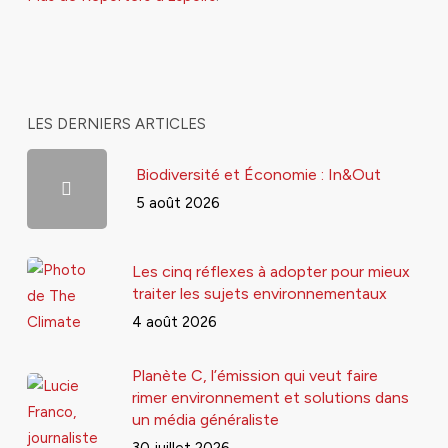
LES DERNIERS ARTICLES
Biodiversité et Économie : In&Out
5 août 2026
Les cinq réflexes à adopter pour mieux
traiter les sujets environnementaux
4 août 2026
Planète C, l’émission qui veut faire
rimer environnement et solutions dans
un média généraliste