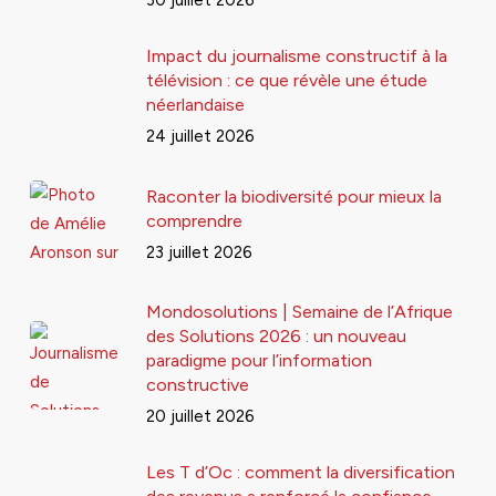
30 juillet 2026
Impact du journalisme constructif à la
télévision : ce que révèle une étude
néerlandaise
24 juillet 2026
Raconter la biodiversité pour mieux la
comprendre
23 juillet 2026
Mondosolutions | Semaine de l’Afrique
des Solutions 2026 : un nouveau
paradigme pour l’information
constructive
20 juillet 2026
Les T d’Oc : comment la diversification