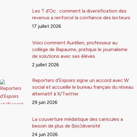
Les T d’Oc : comment la diversification des
revenus a renforcé la confiance des lecteurs
17 juillet 2026
Voici comment Aurélien, professeur au
collège de Bapaume, pratique le journalisme
de solutions avec ses élèves
2 juillet 2026
Reporters d’Espoirs signe un accord avec W
social et accueille le bureau français du réseau
alternatif à X/Twitter
29 juin 2026
La couverture médiatique des canicules a
besoin de plus de (bio)diversité
24 juin 2026