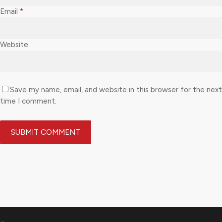
Email
*
Website
Save my name, email, and website in this browser for the next
time I comment.