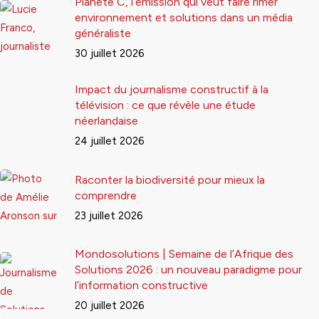
Planète C, l’émission qui veut faire rimer
environnement et solutions dans un média
généraliste
30 juillet 2026
Impact du journalisme constructif à la
télévision : ce que révèle une étude
néerlandaise
24 juillet 2026
Raconter la biodiversité pour mieux la
comprendre
23 juillet 2026
Mondosolutions | Semaine de l’Afrique des
Solutions 2026 : un nouveau paradigme pour
l’information constructive
20 juillet 2026