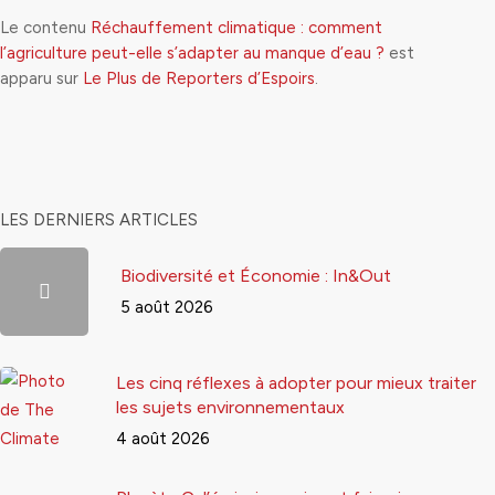
Le contenu
Réchauffement climatique : comment
l’agriculture peut-elle s’adapter au manque d’eau ?
est
apparu sur
Le Plus de Reporters d’Espoirs
.
LES DERNIERS ARTICLES
Biodiversité et Économie : In&Out
5 août 2026
Les cinq réflexes à adopter pour mieux traiter
les sujets environnementaux
4 août 2026