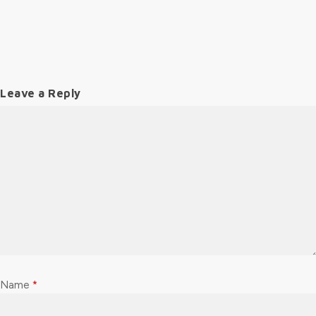
Leave a Reply
Name
*