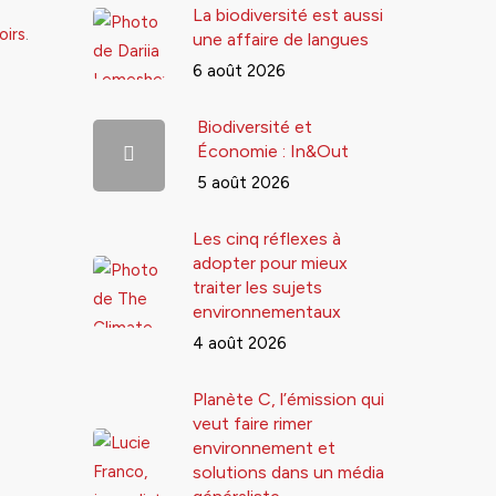
La biodiversité est aussi
oirs
.
une affaire de langues
6 août 2026
Biodiversité et
Économie : In&Out
5 août 2026
Les cinq réflexes à
adopter pour mieux
traiter les sujets
environnementaux
4 août 2026
Planète C, l’émission qui
veut faire rimer
environnement et
solutions dans un média