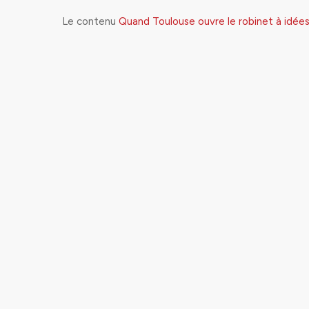
Le contenu
Quand Toulouse ouvre le robinet à idées