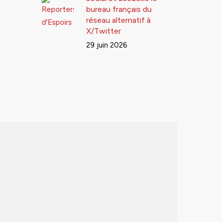
bureau français du
réseau alternatif à
X/Twitter
29 juin 2026