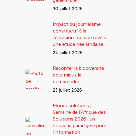
généraliste
30 juillet 2026
Impact du journalisme
constructif à la
télévision : ce que révèle
une étude néerlandaise
24 juillet 2026
Raconter la biodiversité
pour mieux la
comprendre
23 juillet 2026
Mondosolutions |
Semaine de l’Afrique des
Solutions 2026 : un
nouveau paradigme pour
l’information