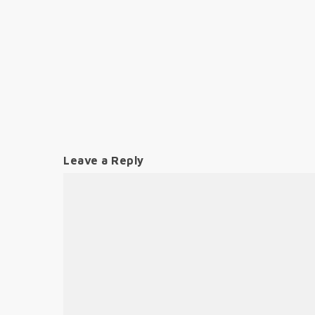
Leave a Reply