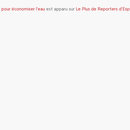
 pour économiser l’eau
est apparu sur
Le Plus de Reporters d’Esp