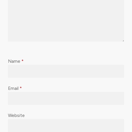
Name
*
Email
*
Website