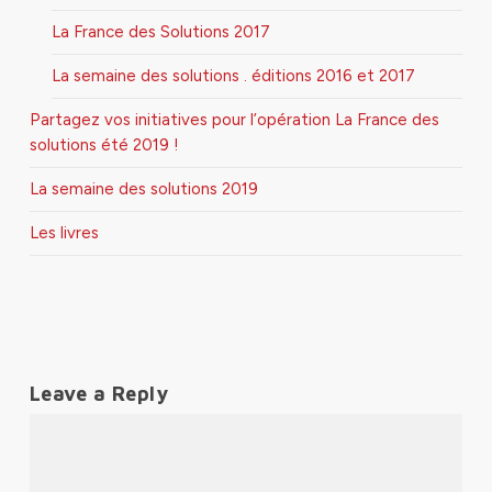
La France des Solutions 2017
La semaine des solutions . éditions 2016 et 2017
Partagez vos initiatives pour l’opération La France des
solutions été 2019 !
La semaine des solutions 2019
Les livres
Leave a Reply