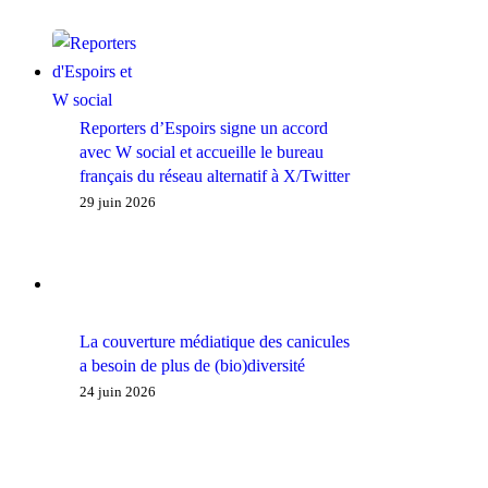
Reporters d’Espoirs signe un accord
avec W social et accueille le bureau
français du réseau alternatif à X/Twitter
29 juin 2026
La couverture médiatique des canicules
a besoin de plus de (bio)diversité
24 juin 2026