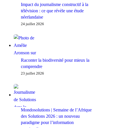
Impact du journalisme constructif à la
télévision : ce que révèle une étude
néerlandaise
24 juillet 2026
Raconter la biodiversité pour mieux la
comprendre
23 juillet 2026
Mondosolutions | Semaine de l’Afrique
des Solutions 2026 : un nouveau
paradigme pour l’information