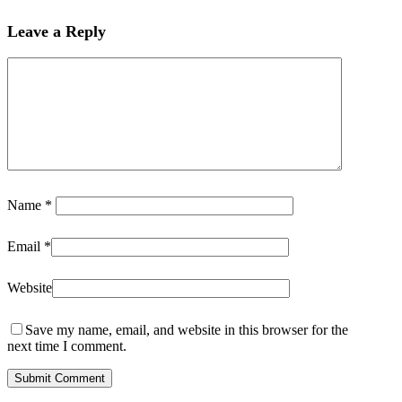
Leave a Reply
Name
*
Email
*
Website
Save my name, email, and website in this browser for the
next time I comment.