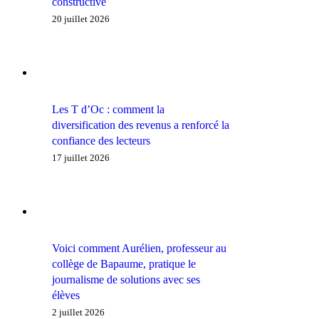
constructive
20 juillet 2026
Les T d’Oc : comment la
diversification des revenus a renforcé la
confiance des lecteurs
17 juillet 2026
Voici comment Aurélien, professeur au
collège de Bapaume, pratique le
journalisme de solutions avec ses
élèves
2 juillet 2026