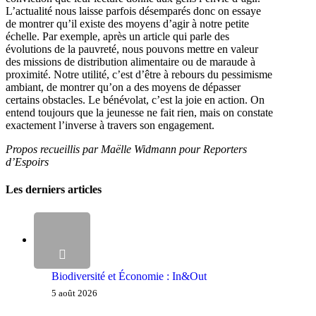
L’actualité nous laisse parfois désemparés donc on essaye
de montrer qu’il existe des moyens d’agir à notre petite
échelle. Par exemple, après un article qui parle des
évolutions de la pauvreté, nous pouvons mettre en valeur
des missions de distribution alimentaire ou de maraude à
proximité. Notre utilité, c’est d’être à rebours du pessimisme
ambiant, de montrer qu’on a des moyens de dépasser
certains obstacles. Le bénévolat, c’est la joie en action. On
entend toujours que la jeunesse ne fait rien, mais on constate
exactement l’inverse à travers son engagement.
Propos recueillis par Maëlle Widmann pour Reporters
d’Espoirs
Les derniers articles
Biodiversité et Économie : In&Out
5 août 2026