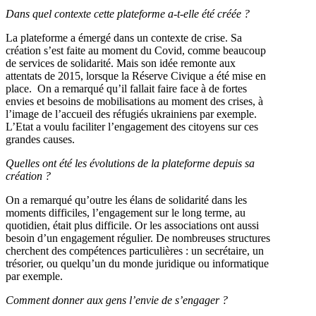
Dans quel contexte cette plateforme a-t-elle été créée ?
La plateforme a émergé dans un contexte de crise. Sa
création s’est faite au moment du Covid, comme beaucoup
de services de solidarité. Mais son idée remonte aux
attentats de 2015, lorsque la Réserve Civique a été mise en
place. On a remarqué qu’il fallait faire face à de fortes
envies et besoins de mobilisations au moment des crises, à
l’image de l’accueil des réfugiés ukrainiens par exemple.
L’Etat a voulu faciliter l’engagement des citoyens sur ces
grandes causes.
Quelles ont été les évolutions de la plateforme depuis sa
création ?
On a remarqué qu’outre les élans de solidarité dans les
moments difficiles, l’engagement sur le long terme, au
quotidien, était plus difficile. Or les associations ont aussi
besoin d’un engagement régulier. De nombreuses structures
cherchent des compétences particulières : un secrétaire, un
trésorier, ou quelqu’un du monde juridique ou informatique
par exemple.
Comment donner aux gens l’envie de s’engager ?