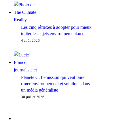
Les cinq réflexes à adopter pour mieux
traiter les sujets environnementaux
4 août 2026
Planète C, l’émission qui veut faire
rimer environnement et solutions dans
un média généraliste
30 juillet 2026