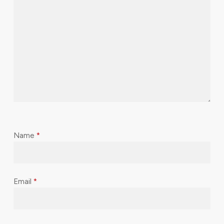
Name
*
Email
*