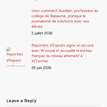
Voici comment Aurélien, professeur au
collège de Bapaume, pratique le
journalisme de solutions avec ses
élèves
2 juillet 2026
Reporters d’Espoirs signe un accord
avec W social et accueille le bureau
français du réseau alternatif à
X/Twitter
29 juin 2026
Leave a Reply