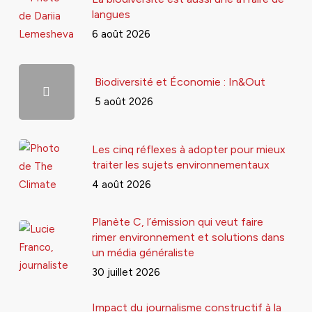
langues
6 août 2026
Biodiversité et Économie : In&Out
5 août 2026
Les cinq réflexes à adopter pour mieux
traiter les sujets environnementaux
4 août 2026
Planète C, l’émission qui veut faire
rimer environnement et solutions dans
un média généraliste
30 juillet 2026
Impact du journalisme constructif à la