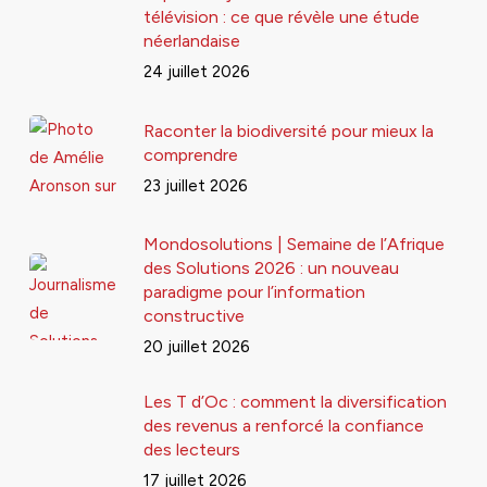
télévision : ce que révèle une étude
néerlandaise
24 juillet 2026
Raconter la biodiversité pour mieux la
comprendre
23 juillet 2026
Mondosolutions | Semaine de l’Afrique
des Solutions 2026 : un nouveau
paradigme pour l’information
constructive
20 juillet 2026
Les T d’Oc : comment la diversification
des revenus a renforcé la confiance
des lecteurs
17 juillet 2026