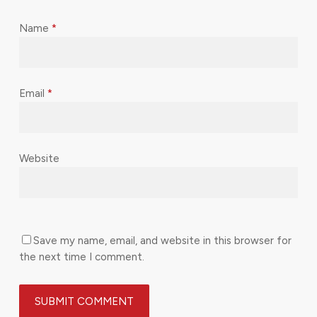
Name
*
Email
*
Website
Save my name, email, and website in this browser for
the next time I comment.