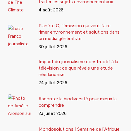
traiter les sujets environnementaux
4 août 2026
Planète C, l’émission qui veut faire
rimer environnement et solutions dans
un média généraliste
30 juillet 2026
Impact du journalisme constructif à la
télévision : ce que révèle une étude
néerlandaise
24 juillet 2026
Raconter la biodiversité pour mieux la
comprendre
23 juillet 2026
Mondosolutions | Semaine de l’Afrique