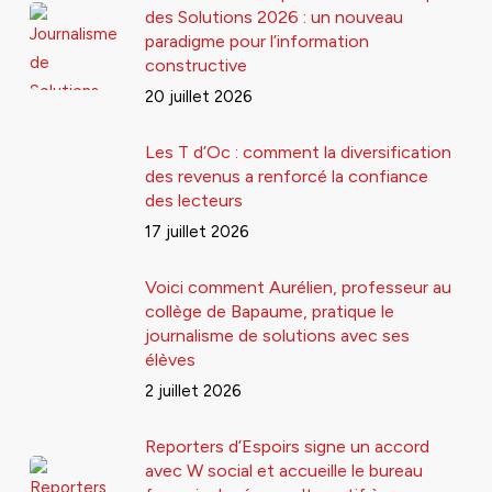
des Solutions 2026 : un nouveau
paradigme pour l’information
constructive
20 juillet 2026
Les T d’Oc : comment la diversification
des revenus a renforcé la confiance
des lecteurs
17 juillet 2026
Voici comment Aurélien, professeur au
collège de Bapaume, pratique le
journalisme de solutions avec ses
élèves
2 juillet 2026
Reporters d’Espoirs signe un accord
avec W social et accueille le bureau