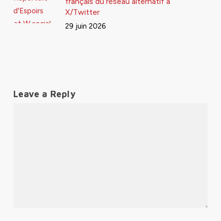
français du réseau alternatif à
X/Twitter
29 juin 2026
Leave a Reply