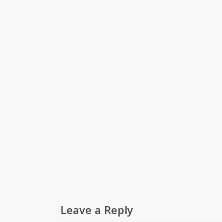
Leave a Reply