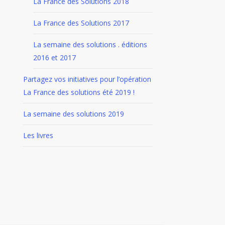
La France des Solutions 2018
La France des Solutions 2017
La semaine des solutions . éditions
2016 et 2017
Partagez vos initiatives pour l’opération
La France des solutions été 2019 !
La semaine des solutions 2019
Les livres