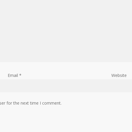
Email
*
Website
ser for the next time I comment.