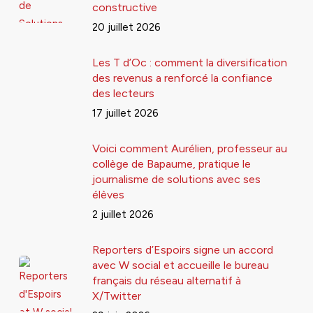
constructive
20 juillet 2026
Les T d’Oc : comment la diversification
des revenus a renforcé la confiance
des lecteurs
17 juillet 2026
Voici comment Aurélien, professeur au
collège de Bapaume, pratique le
journalisme de solutions avec ses
élèves
2 juillet 2026
Reporters d’Espoirs signe un accord
avec W social et accueille le bureau
français du réseau alternatif à
X/Twitter