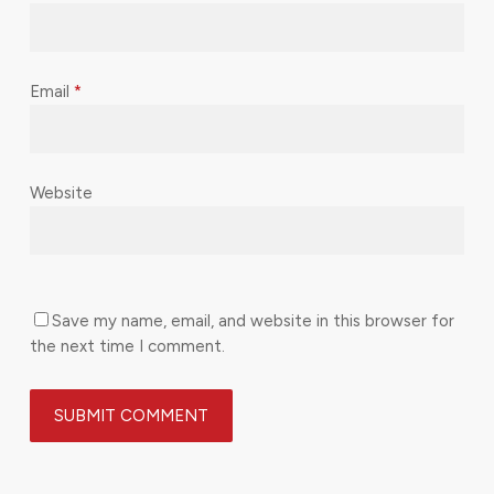
Email
*
Website
Save my name, email, and website in this browser for
the next time I comment.