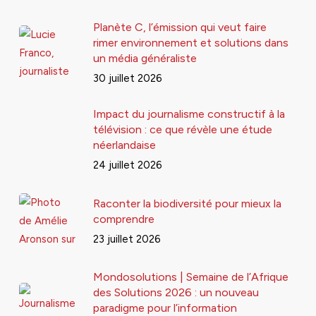
Planète C, l’émission qui veut faire
rimer environnement et solutions dans
un média généraliste
30 juillet 2026
Impact du journalisme constructif à la
télévision : ce que révèle une étude
néerlandaise
24 juillet 2026
Raconter la biodiversité pour mieux la
comprendre
23 juillet 2026
Mondosolutions | Semaine de l’Afrique
des Solutions 2026 : un nouveau
paradigme pour l’information