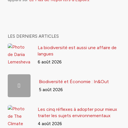
LES DERNIERS ARTICLES
La biodiversité est aussi une affaire de
langues
6 août 2026
Biodiversité et Économie : In&Out
5 août 2026
Les cinq réflexes à adopter pour mieux
traiter les sujets environnementaux
4 août 2026