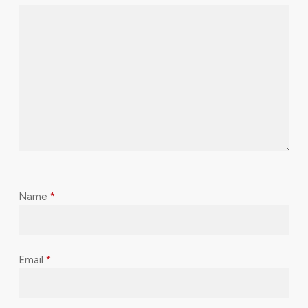
Name
*
Email
*