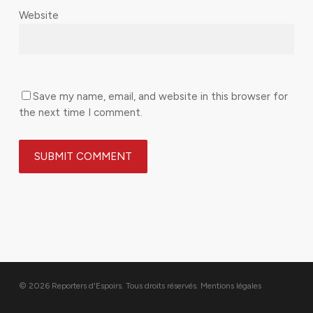
Website
Save my name, email, and website in this browser for
the next time I comment.
© 2026 Reporters d'Espoirs. Tous droits réservés.
Mentions légales