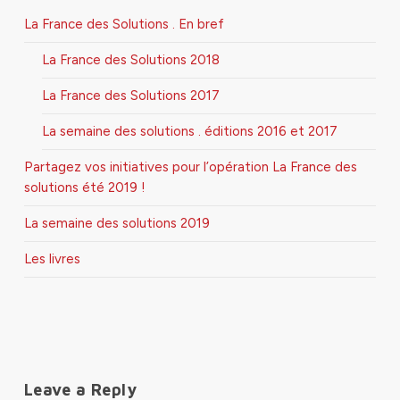
La France des Solutions . En bref
La France des Solutions 2018
La France des Solutions 2017
La semaine des solutions . éditions 2016 et 2017
Partagez vos initiatives pour l’opération La France des
solutions été 2019 !
La semaine des solutions 2019
Les livres
Leave a Reply