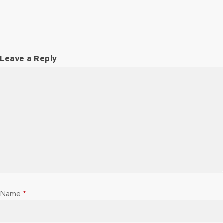
Leave a Reply
Name
*