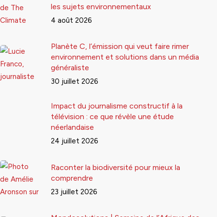
les sujets environnementaux
4 août 2026
Planète C, l’émission qui veut faire rimer
environnement et solutions dans un média
généraliste
30 juillet 2026
Impact du journalisme constructif à la
télévision : ce que révèle une étude
néerlandaise
24 juillet 2026
Raconter la biodiversité pour mieux la
comprendre
23 juillet 2026