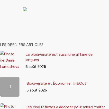
LES DERNIERS ARTICLES
La biodiversité est aussi une affaire de
langues
6 août 2026
Biodiversité et Économie : In&Out
5 août 2026
Les cinq réflexes à adopter pour mieux traiter