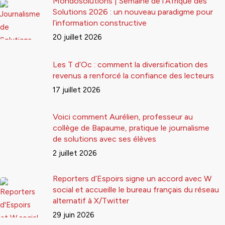
Mondosolutions | Semaine de l’Afrique des
Solutions 2026 : un nouveau paradigme pour
l’information constructive
20 juillet 2026
Les T d’Oc : comment la diversification des
revenus a renforcé la confiance des lecteurs
17 juillet 2026
Voici comment Aurélien, professeur au
collège de Bapaume, pratique le journalisme
de solutions avec ses élèves
2 juillet 2026
Reporters d’Espoirs signe un accord avec W
social et accueille le bureau français du réseau
alternatif à X/Twitter
29 juin 2026