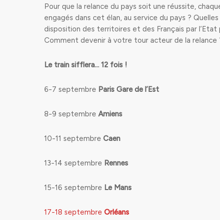
Pour que la relance du pays soit une réussite, chaque 
engagés dans cet élan, au service du pays ? Quelles 
disposition des territoires et des Français par l’Eta
Comment devenir à votre tour acteur de la relance
Le train sifflera… 12 fois !
6-7 septembre
Paris Gare de l’Est
8-9 septembre
Amiens
10-11 septembre
Caen
13-14 septembre
Rennes
15-16 septembre
Le Mans
17-18 septembre
Orléans