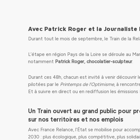
Avec Patrick Roger et la Journaliste
Durant tout le mois de septembre, le Train de la Rel
L’étape en région Pays de la Loire se déroule au Ma
notamment
Patrick Roger, chocolatier-sculpteur
.
Durant ces 48h, chacun est invité à venir découvrir l
pilotées par le
Printemps de l’Optimisme
, à rencontr
Et à suivre en direct ou en rediffusion les émissions
Un Train ouvert au grand public pour pr
sur nos territoires et nos emplois
Avec France Relance, l’État se mobilise pour accompa
2030 : plus écologique, plus compétitive, plus solidai