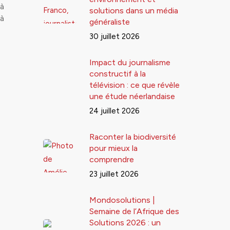
jà
solutions dans un média
 à
généraliste
30 juillet 2026
Impact du journalisme
constructif à la
télévision : ce que révèle
une étude néerlandaise
24 juillet 2026
Raconter la biodiversité
pour mieux la
comprendre
23 juillet 2026
Mondosolutions |
Semaine de l’Afrique des
Solutions 2026 : un