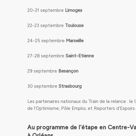
20-21 septembre
Limoges
22-23 septembre
Toulouse
24-25 septembre
Marseille
27-28 septembre
Saint-Etienne
29 septembre
Besançon
30 septembre
Strasbourg
Les partenaires nationaux du Train de la relance : l
de l’Optimisme, Pôle Emploi, et Reporters d’Espoirs.
Au programme de l’étape en Centre-Val
à Orléans