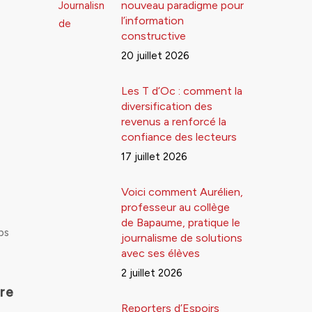
nouveau paradigme pour
l’information
constructive
20 juillet 2026
Les T d’Oc : comment la
diversification des
revenus a renforcé la
confiance des lecteurs
17 juillet 2026
Voici comment Aurélien,
professeur au collège
de Bapaume, pratique le
ps
journalisme de solutions
avec ses élèves
2 juillet 2026
re
Reporters d’Espoirs