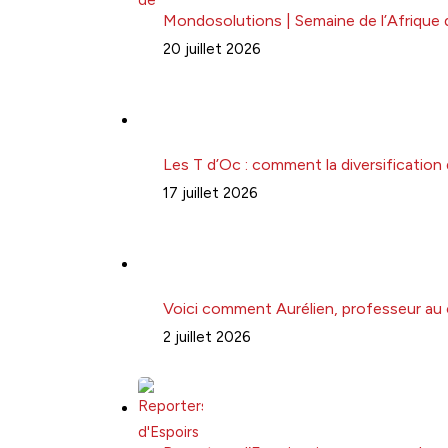
Mondosolutions | Semaine de l’Afrique 
20 juillet 2026
Les T d’Oc : comment la diversification
17 juillet 2026
Voici comment Aurélien, professeur au 
2 juillet 2026