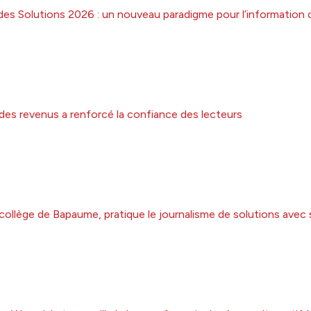
des Solutions 2026 : un nouveau paradigme pour l’information 
 des revenus a renforcé la confiance des lecteurs
collège de Bapaume, pratique le journalisme de solutions avec 