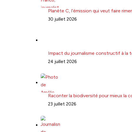
Planète C, l’émission qui veut faire ri
30 juillet 2026
Impact du journalisme constructif à la t
24 juillet 2026
Raconter la biodiversité pour mieux la 
23 juillet 2026