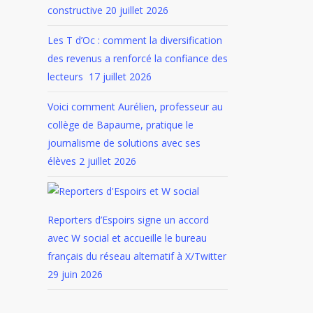
constructive
20 juillet 2026
Les T d’Oc : comment la diversification
des revenus a renforcé la confiance des
lecteurs
17 juillet 2026
Voici comment Aurélien, professeur au
collège de Bapaume, pratique le
journalisme de solutions avec ses
élèves
2 juillet 2026
Reporters d’Espoirs signe un accord
avec W social et accueille le bureau
français du réseau alternatif à X/Twitter
29 juin 2026