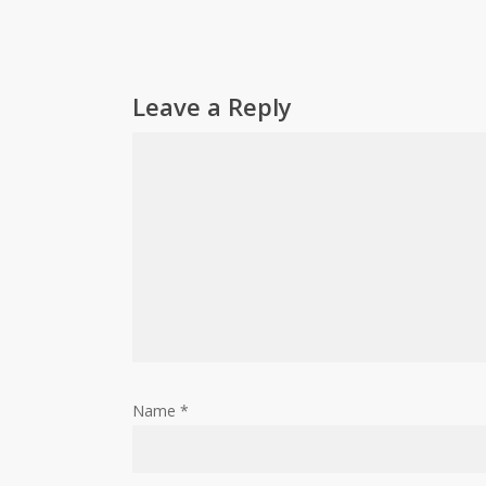
Leave a Reply
Name
*