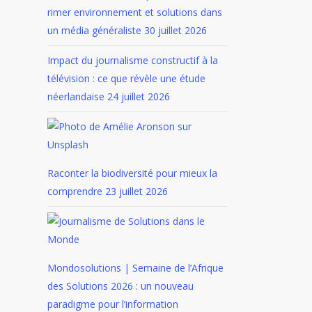
rimer environnement et solutions dans
un média généraliste
30 juillet 2026
Impact du journalisme constructif à la
télévision : ce que révèle une étude
néerlandaise
24 juillet 2026
Raconter la biodiversité pour mieux la
comprendre
23 juillet 2026
Mondosolutions | Semaine de l’Afrique
des Solutions 2026 : un nouveau
paradigme pour l’information