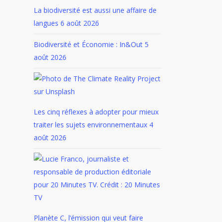
La biodiversité est aussi une affaire de
langues
6 août 2026
Biodiversité et Économie : In&Out
5
août 2026
Les cinq réflexes à adopter pour mieux
traiter les sujets environnementaux
4
août 2026
Planète C, l’émission qui veut faire