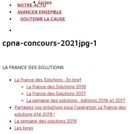
Europe
NOTRE ACTU
AVANCER ENSEMBLE
SOUTENIR LA CAUSE
search
cpna-concours-2021jpg-1
LA FRANCE DES SOLUTIONS
La France des Solutions . En bref
La France des Solutions 2018
La France des Solutions 2017
La semaine des solutions . éditions 2016 et 2017
Partagez vos initiatives pour l’opération La France des
solutions été 2019 !
La semaine des solutions 2019
Les livres