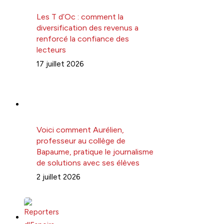
Les T d’Oc : comment la
diversification des revenus a
renforcé la confiance des
lecteurs
17 juillet 2026
Voici comment Aurélien,
professeur au collège de
Bapaume, pratique le journalisme
de solutions avec ses élèves
2 juillet 2026