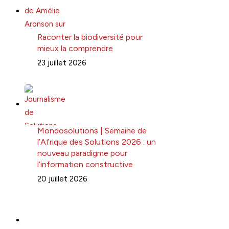
Raconter la biodiversité pour
mieux la comprendre
23 juillet 2026
Mondosolutions | Semaine de
l’Afrique des Solutions 2026 : un
nouveau paradigme pour
l’information constructive
20 juillet 2026