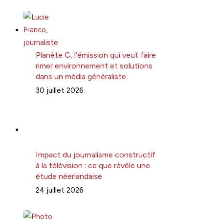
Planète C, l’émission qui veut faire
rimer environnement et solutions
dans un média généraliste
30 juillet 2026
Impact du journalisme constructif
à la télévision : ce que révèle une
étude néerlandaise
24 juillet 2026