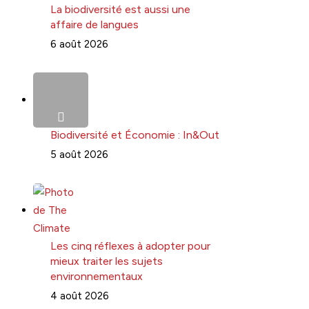
La biodiversité est aussi une
affaire de langues
6 août 2026
Biodiversité et Économie : In&Out
5 août 2026
Les cinq réflexes à adopter pour
mieux traiter les sujets
environnementaux
4 août 2026