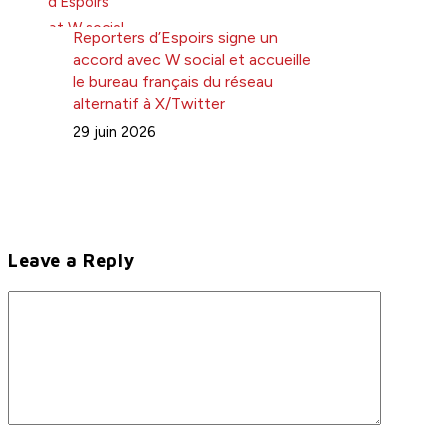
Reporters d’Espoirs signe un
accord avec W social et accueille
le bureau français du réseau
alternatif à X/Twitter
29 juin 2026
Leave a Reply