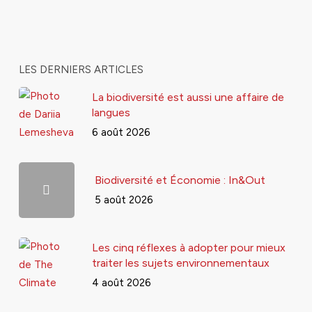
LES DERNIERS ARTICLES
La biodiversité est aussi une affaire de
langues
6 août 2026
Biodiversité et Économie : In&Out
5 août 2026
Les cinq réflexes à adopter pour mieux
traiter les sujets environnementaux
4 août 2026