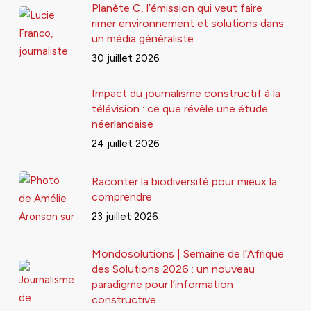
Planète C, l’émission qui veut faire
rimer environnement et solutions dans
un média généraliste
30 juillet 2026
Impact du journalisme constructif à la
télévision : ce que révèle une étude
néerlandaise
24 juillet 2026
Raconter la biodiversité pour mieux la
comprendre
23 juillet 2026
Mondosolutions | Semaine de l’Afrique
des Solutions 2026 : un nouveau
paradigme pour l’information
constructive