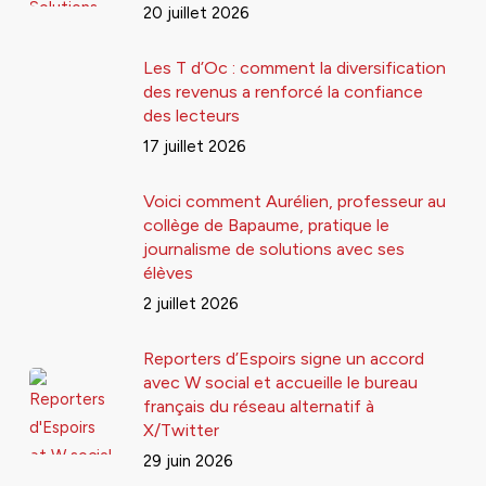
20 juillet 2026
Les T d’Oc : comment la diversification
des revenus a renforcé la confiance
des lecteurs
17 juillet 2026
Voici comment Aurélien, professeur au
collège de Bapaume, pratique le
journalisme de solutions avec ses
élèves
2 juillet 2026
Reporters d’Espoirs signe un accord
avec W social et accueille le bureau
français du réseau alternatif à
X/Twitter
29 juin 2026