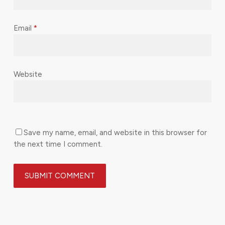
Email
*
Website
Save my name, email, and website in this browser for
the next time I comment.