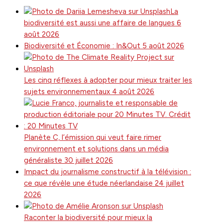
La
biodiversité est aussi une affaire de langues
6
août 2026
Biodiversité et Économie : In&Out
5 août 2026
Les cinq réflexes à adopter pour mieux traiter les
sujets environnementaux
4 août 2026
Planète C, l’émission qui veut faire rimer
environnement et solutions dans un média
généraliste
30 juillet 2026
Impact du journalisme constructif à la télévision :
ce que révèle une étude néerlandaise
24 juillet
2026
Raconter la biodiversité pour mieux la