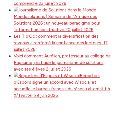
comprendre
23 juillet 2026
Mondosolutions | Semaine de l’Afrique des
Solutions 2026 : un nouveau paradigme pour
l’information constructive
20 juillet 2026
Les T d’Oc : comment la diversification des
revenus a renforcé la confiance des lecteurs
17
juillet 2026
Voici comment Aurélien, professeur au collège de
Bapaume, pratique le journalisme de solutions
avec ses élèves
2 juillet 2026
Reporters
d’Espoirs signe un accord avec W social et
accueille le bureau français du réseau alternatif à
X/Twitter
29 juin 2026