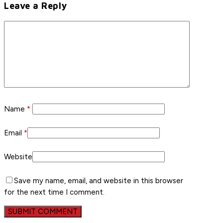
Leave a Reply
Name
*
Email
*
Website
Save my name, email, and website in this browser
for the next time I comment.