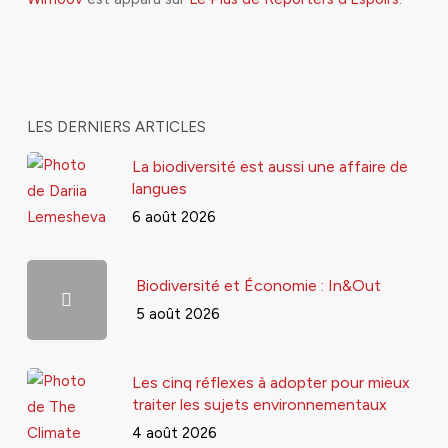
LES DERNIERS ARTICLES
La biodiversité est aussi une affaire de
langues
6 août 2026
Biodiversité et Économie : In&Out
5 août 2026
Les cinq réflexes à adopter pour mieux
traiter les sujets environnementaux
4 août 2026