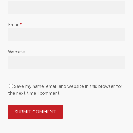
Email
*
Website
Save my name, email, and website in this browser for
the next time I comment.