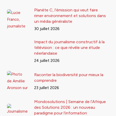
Planète C, l’émission qui veut faire
rimer environnement et solutions dans
un média généraliste
30 juillet 2026
Impact du journalisme constructif à la
télévision : ce que révèle une étude
néerlandaise
24 juillet 2026
Raconter la biodiversité pour mieux la
comprendre
23 juillet 2026
Mondosolutions | Semaine de l’Afrique
des Solutions 2026 : un nouveau
paradigme pour l’information