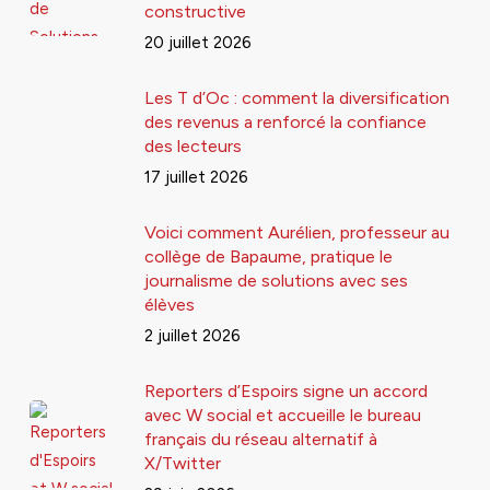
constructive
20 juillet 2026
Les T d’Oc : comment la diversification
des revenus a renforcé la confiance
des lecteurs
17 juillet 2026
Voici comment Aurélien, professeur au
collège de Bapaume, pratique le
journalisme de solutions avec ses
élèves
2 juillet 2026
Reporters d’Espoirs signe un accord
avec W social et accueille le bureau
français du réseau alternatif à
X/Twitter