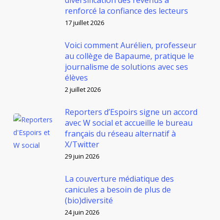
diversification des revenus a
renforcé la confiance des lecteurs
17 juillet 2026
Voici comment Aurélien, professeur
au collège de Bapaume, pratique le
journalisme de solutions avec ses
élèves
2 juillet 2026
Reporters d’Espoirs signe un accord
avec W social et accueille le bureau
français du réseau alternatif à
X/Twitter
29 juin 2026
La couverture médiatique des
canicules a besoin de plus de
(bio)diversité
24 juin 2026