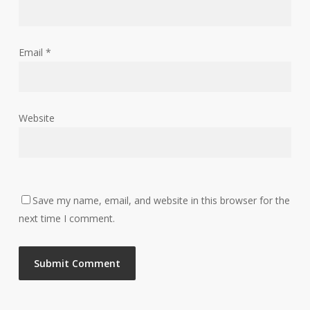
Email
*
Website
Save my name, email, and website in this browser for the
next time I comment.