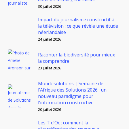
30 juillet 2026
Impact du journalisme constructif à
la télévision : ce que révèle une étude
néerlandaise
24 juillet 2026
Raconter la biodiversité pour mieux
la comprendre
23 juillet 2026
Mondosolutions | Semaine de
l’Afrique des Solutions 2026 : un
nouveau paradigme pour
l’information constructive
20 juillet 2026
Les T d’Oc : comment la