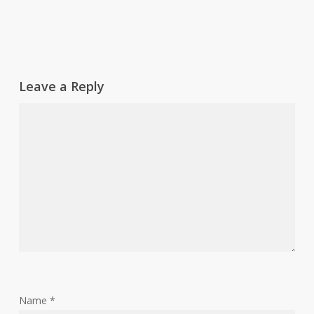
Leave a Reply
Name
*