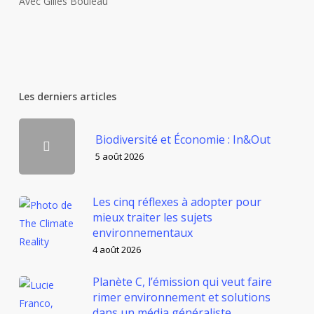
Avec Gilles Bouleau
Les derniers articles
Biodiversité et Économie : In&Out
5 août 2026
Les cinq réflexes à adopter pour
mieux traiter les sujets
environnementaux
4 août 2026
Planète C, l’émission qui veut faire
rimer environnement et solutions
dans un média généraliste