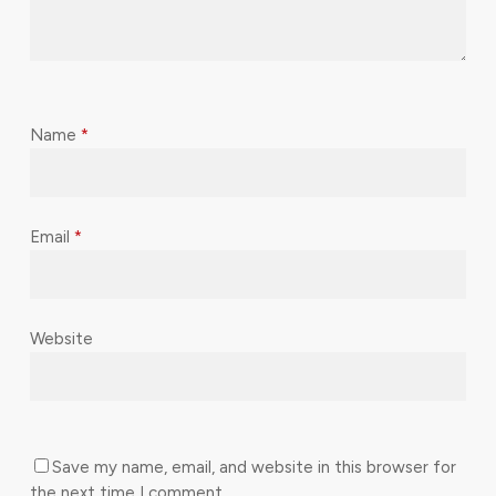
Name
*
Email
*
Website
Save my name, email, and website in this browser for
the next time I comment.