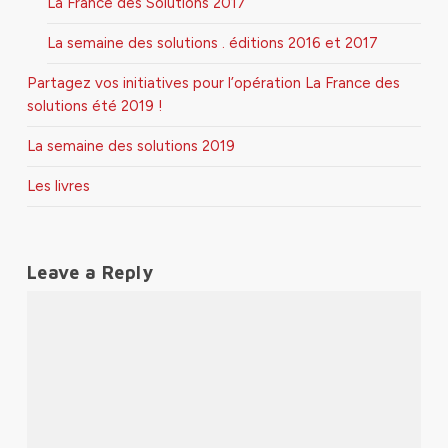
La France des Solutions 2017
La semaine des solutions . éditions 2016 et 2017
Partagez vos initiatives pour l’opération La France des
solutions été 2019 !
La semaine des solutions 2019
Les livres
Leave a Reply