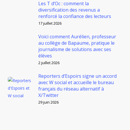
Les T d’Oc : comment la
diversification des revenus a
renforcé la confiance des lecteurs
17 juillet 2026
Voici comment Aurélien, professeur
au collège de Bapaume, pratique le
journalisme de solutions avec ses
élèves
2 juillet 2026
Reporters d’Espoirs signe un accord
avec W social et accueille le bureau
français du réseau alternatif à
X/Twitter
29 juin 2026