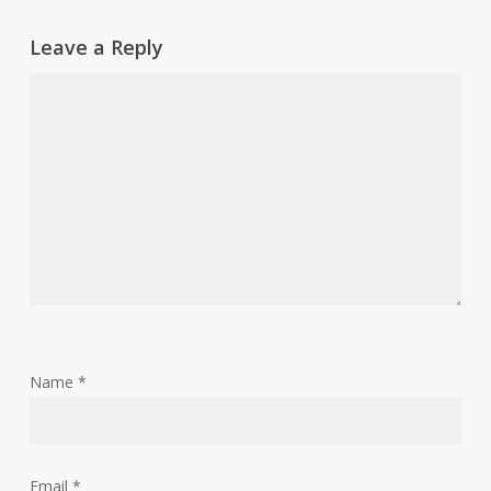
Leave a Reply
Name
*
Email
*