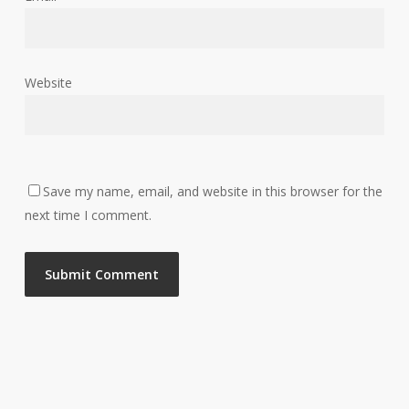
Website
Save my name, email, and website in this browser for the
next time I comment.