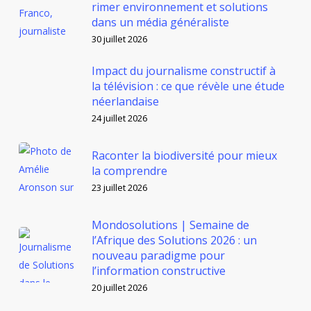
rimer environnement et solutions
dans un média généraliste
30 juillet 2026
Impact du journalisme constructif à
la télévision : ce que révèle une étude
néerlandaise
24 juillet 2026
Raconter la biodiversité pour mieux
la comprendre
23 juillet 2026
Mondosolutions | Semaine de
l’Afrique des Solutions 2026 : un
nouveau paradigme pour
l’information constructive
20 juillet 2026