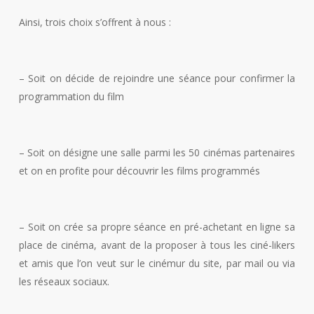
Ainsi, trois choix s’offrent à nous :
– Soit on décide de rejoindre une séance pour confirmer la
programmation du film
– Soit on désigne une salle parmi les 50 cinémas partenaires
et on en profite pour découvrir les films programmés
– Soit on crée sa propre séance en pré-achetant en ligne sa
place de cinéma, avant de la proposer à tous les ciné-likers
et amis que l’on veut sur le cinémur du site, par mail ou via
les réseaux sociaux.