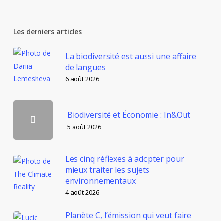
Les derniers articles
La biodiversité est aussi une affaire
de langues
6 août 2026
Biodiversité et Économie : In&Out
5 août 2026
Les cinq réflexes à adopter pour
mieux traiter les sujets
environnementaux
4 août 2026
Planète C, l’émission qui veut faire