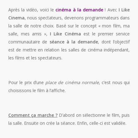
Après la vidéo, voici le
cinéma à la demande
! Avec
I Like
Cinema
, nous spectateurs, devenons programmateurs dans
la salle de notre choix. Basé sur le concept « mon film, ma
salle, mes amis »,
I Like Cinéma
est le premier service
communautaire de
séance à la demande
, dont l’objectif
est de mettre en relation les salles de cinéma indépendant,
les films et les spectateurs.
Pour le prix d’une
place de cinéma normale
, c’est nous qui
choisissons le film à l’affiche.
Comment ça marche ?
D’abord on sélectionne le film, puis
la salle. Ensuite on crée la séance. Enfin, celle-ci est validée.