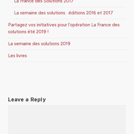
La France des Solutions 2017
La semaine des solutions . éditions 2016 et 2017
Partagez vos initiatives pour l’opération La France des
solutions été 2019 !
La semaine des solutions 2019
Les livres
Leave a Reply