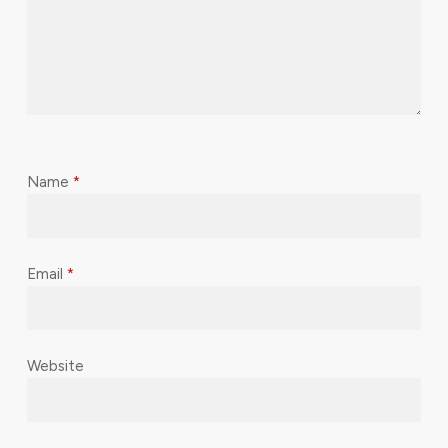
Name
*
Email
*
Website