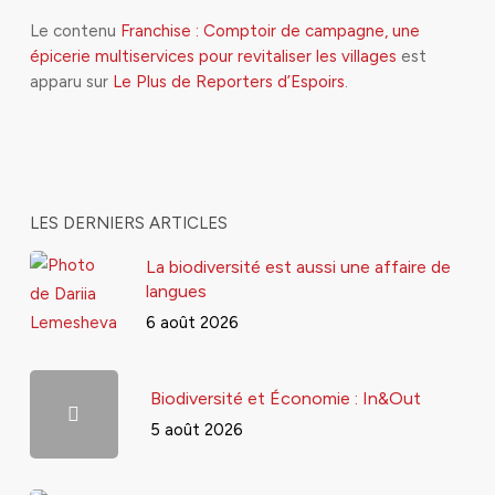
Le contenu
Franchise : Comptoir de campagne, une
épicerie multiservices pour revitaliser les villages
est
apparu sur
Le Plus de Reporters d’Espoirs
.
LES DERNIERS ARTICLES
La biodiversité est aussi une affaire de
langues
6 août 2026
Biodiversité et Économie : In&Out
5 août 2026