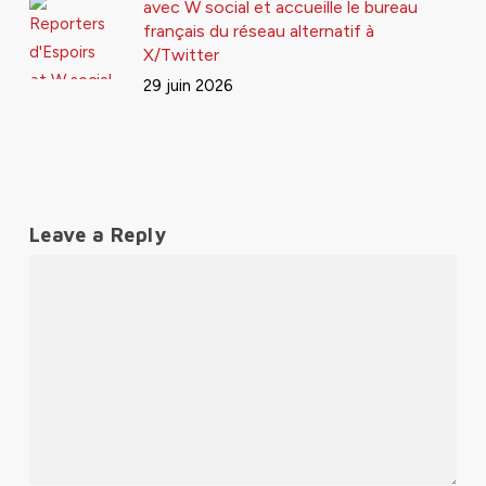
avec W social et accueille le bureau
français du réseau alternatif à
X/Twitter
29 juin 2026
Leave a Reply