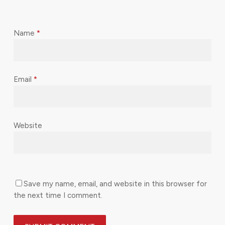
Name
*
Email
*
Website
Save my name, email, and website in this browser for
the next time I comment.