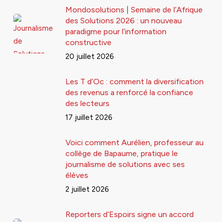
Mondosolutions | Semaine de l’Afrique
des Solutions 2026 : un nouveau
paradigme pour l’information
constructive
20 juillet 2026
Les T d’Oc : comment la diversification
des revenus a renforcé la confiance
des lecteurs
17 juillet 2026
Voici comment Aurélien, professeur au
collège de Bapaume, pratique le
journalisme de solutions avec ses
élèves
2 juillet 2026
Reporters d’Espoirs signe un accord