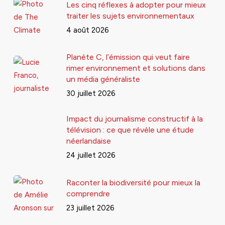
Les cinq réflexes à adopter pour mieux
traiter les sujets environnementaux
4 août 2026
Planète C, l’émission qui veut faire
rimer environnement et solutions dans
un média généraliste
30 juillet 2026
Impact du journalisme constructif à la
télévision : ce que révèle une étude
néerlandaise
24 juillet 2026
Raconter la biodiversité pour mieux la
comprendre
23 juillet 2026