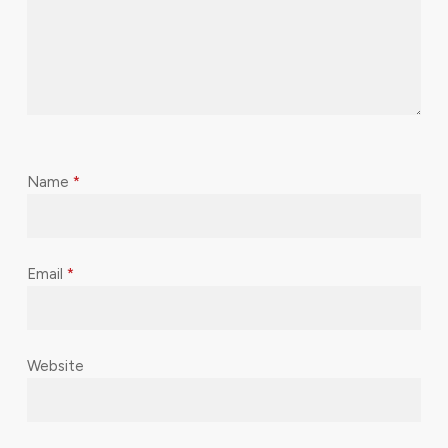
Name
*
Email
*
Website