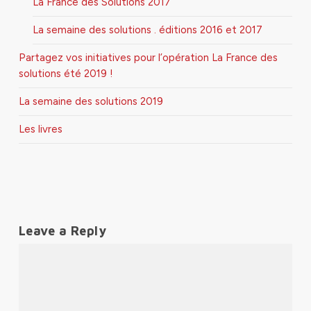
La France des Solutions 2017
La semaine des solutions . éditions 2016 et 2017
Partagez vos initiatives pour l’opération La France des
solutions été 2019 !
La semaine des solutions 2019
Les livres
Leave a Reply