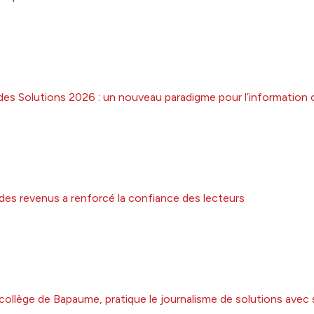
des Solutions 2026 : un nouveau paradigme pour l’information 
 des revenus a renforcé la confiance des lecteurs
collège de Bapaume, pratique le journalisme de solutions avec 