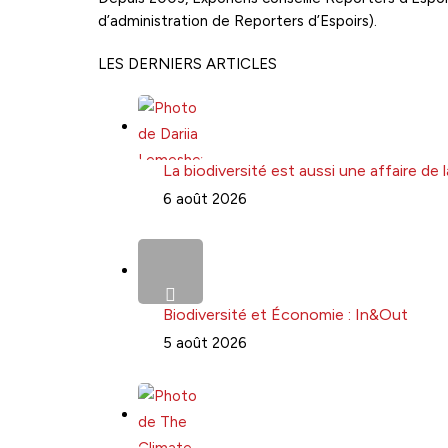
d’administration de Reporters d’Espoirs).
LES DERNIERS ARTICLES
La biodiversité est aussi une affaire de
6 août 2026
Biodiversité et Économie : In&Out
5 août 2026