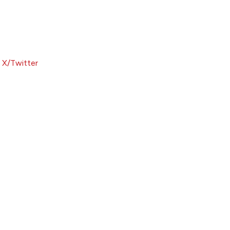
à X/Twitter