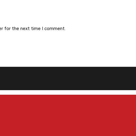
er for the next time I comment.