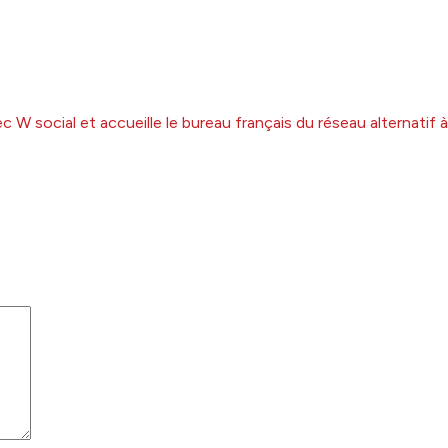
 W social et accueille le bureau français du réseau alternatif 