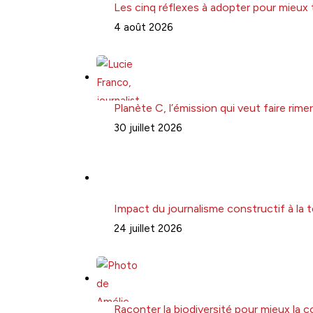
Les cinq réflexes à adopter pour mieux 
4 août 2026
Planète C, l’émission qui veut faire ri
30 juillet 2026
Impact du journalisme constructif à la t
24 juillet 2026
Raconter la biodiversité pour mieux la 