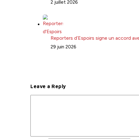
2 juillet 2026
Reporters d’Espoirs signe un accord avec
29 juin 2026
Leave a Reply