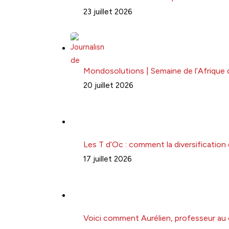
23 juillet 2026
Mondosolutions | Semaine de l’Afrique 
20 juillet 2026
Les T d’Oc : comment la diversification
17 juillet 2026
Voici comment Aurélien, professeur au 