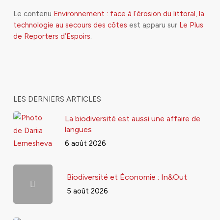
Le contenu
Environnement : face à l’érosion du littoral, la
technologie au secours des côtes
est apparu sur
Le Plus
de Reporters d’Espoirs
.
LES DERNIERS ARTICLES
La biodiversité est aussi une affaire de
langues
6 août 2026
Biodiversité et Économie : In&Out
5 août 2026