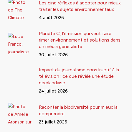
Les cinq réflexes à adopter pour mieux
traiter les sujets environnementaux
4 août 2026
Planète C, l’émission qui veut faire
rimer environnement et solutions dans
un média généraliste
30 juillet 2026
Impact du journalisme constructif à la
télévision : ce que révèle une étude
néerlandaise
24 juillet 2026
Raconter la biodiversité pour mieux la
comprendre
23 juillet 2026