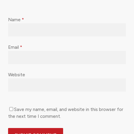
Name
*
Email
*
Website
Save my name, email, and website in this browser for
the next time I comment.