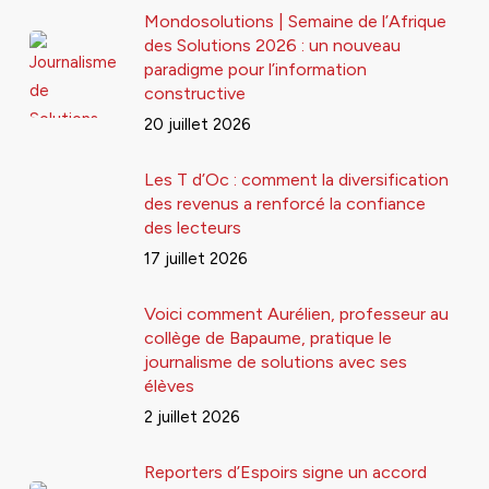
Mondosolutions | Semaine de l’Afrique
des Solutions 2026 : un nouveau
paradigme pour l’information
constructive
20 juillet 2026
Les T d’Oc : comment la diversification
des revenus a renforcé la confiance
des lecteurs
17 juillet 2026
Voici comment Aurélien, professeur au
collège de Bapaume, pratique le
journalisme de solutions avec ses
élèves
2 juillet 2026
Reporters d’Espoirs signe un accord