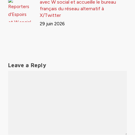
avec W social et accueille le bureau
français du réseau alternatif à
X/Twitter
29 juin 2026
Leave a Reply