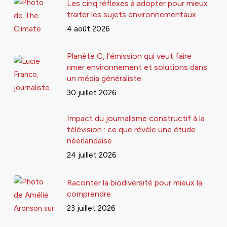
Les cinq réflexes à adopter pour mieux
traiter les sujets environnementaux
4 août 2026
Planète C, l’émission qui veut faire
rimer environnement et solutions dans
un média généraliste
30 juillet 2026
Impact du journalisme constructif à la
télévision : ce que révèle une étude
néerlandaise
24 juillet 2026
Raconter la biodiversité pour mieux la
comprendre
23 juillet 2026