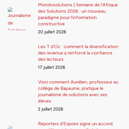
Mondosolutions | Semaine de l’Afrique
des Solutions 2026 : un nouveau
paradigme pour l’information
constructive
20 juillet 2026
Les T d’Oc : comment la diversification
des revenus a renforcé la confiance
des lecteurs
17 juillet 2026
Voici comment Aurélien, professeur au
collège de Bapaume, pratique le
journalisme de solutions avec ses
élèves
2 juillet 2026
Reporters d’Espoirs signe un accord