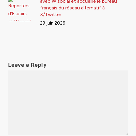
avec W social et accueille le bureau
français du réseau alternatif à
X/Twitter
29 juin 2026
Leave a Reply