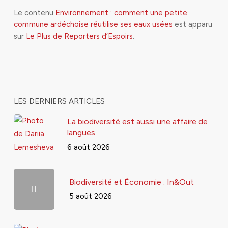
Le contenu
Environnement : comment une petite
commune ardéchoise réutilise ses eaux usées
est apparu
sur
Le Plus de Reporters d’Espoirs
.
LES DERNIERS ARTICLES
La biodiversité est aussi une affaire de
langues
6 août 2026
Biodiversité et Économie : In&Out
5 août 2026