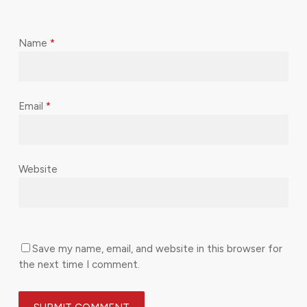
Name
*
Email
*
Website
Save my name, email, and website in this browser for
the next time I comment.