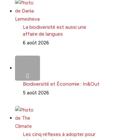
La biodiversité est aussi une
affaire de langues
6 août 2026
Biodiversité et Économie : In&Out
5 août 2026
Les cinq réflexes à adopter pour