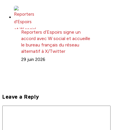
Reporters d’Espoirs signe un
accord avec W social et accueille
le bureau français du réseau
alternatif à X/Twitter
29 juin 2026
Leave a Reply