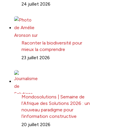
24 juillet 2026
Raconter la biodiversité pour
mieux la comprendre
23 juillet 2026
Mondosolutions | Semaine de
l’Afrique des Solutions 2026 : un
nouveau paradigme pour
l’information constructive
20 juillet 2026