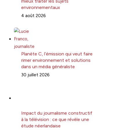
mieux traiter les sujets
environnementaux
4 août 2026
Planète C, l’émission qui veut faire
rimer environnement et solutions
dans un média généraliste
30 juillet 2026
Impact du journalisme constructif
à la télévision : ce que révèle une
étude néerlandaise