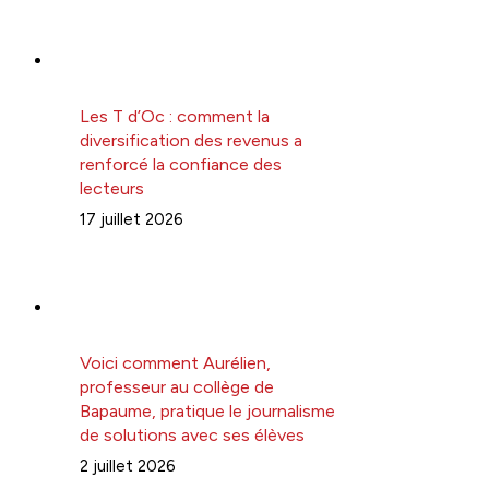
Les T d’Oc : comment la
diversification des revenus a
renforcé la confiance des
lecteurs
17 juillet 2026
Voici comment Aurélien,
professeur au collège de
Bapaume, pratique le journalisme
de solutions avec ses élèves
2 juillet 2026