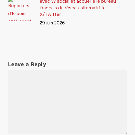
avec W social et accueille le bureau
français du réseau alternatif à
X/Twitter
29 juin 2026
Leave a Reply