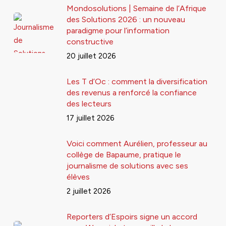
Mondosolutions | Semaine de l’Afrique
des Solutions 2026 : un nouveau
paradigme pour l’information
constructive
20 juillet 2026
Les T d’Oc : comment la diversification
des revenus a renforcé la confiance
des lecteurs
17 juillet 2026
Voici comment Aurélien, professeur au
collège de Bapaume, pratique le
journalisme de solutions avec ses
élèves
2 juillet 2026
Reporters d’Espoirs signe un accord