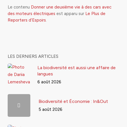
Le contenu
Donner une deuxième vie à des cars avec
des moteurs électriques
est apparu sur
Le Plus de
Reporters d’Espoirs
.
LES DERNIERS ARTICLES
La biodiversité est aussi une affaire de
langues
6 août 2026
Biodiversité et Économie : In&Out
5 août 2026