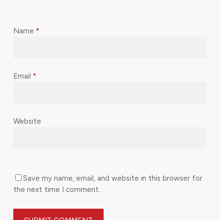
Name
*
Email
*
Website
Save my name, email, and website in this browser for
the next time I comment.