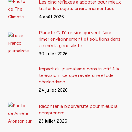
Les cinq réflexes à adopter pour mieux
traiter les sujets environnementaux
4 août 2026
Planète C, l’émission qui veut faire
rimer environnement et solutions dans
un média généraliste
30 juillet 2026
Impact du journalisme constructif à la
télévision : ce que révèle une étude
néerlandaise
24 juillet 2026
Raconter la biodiversité pour mieux la
comprendre
23 juillet 2026