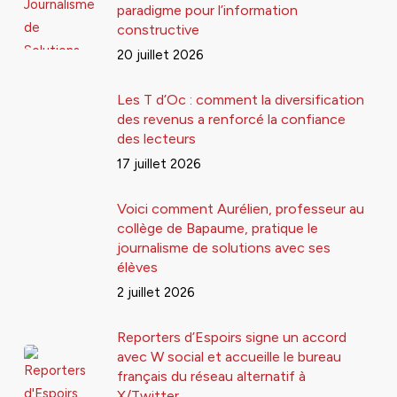
paradigme pour l’information
constructive
20 juillet 2026
Les T d’Oc : comment la diversification
des revenus a renforcé la confiance
des lecteurs
17 juillet 2026
Voici comment Aurélien, professeur au
collège de Bapaume, pratique le
journalisme de solutions avec ses
élèves
2 juillet 2026
Reporters d’Espoirs signe un accord
avec W social et accueille le bureau
français du réseau alternatif à
X/Twitter