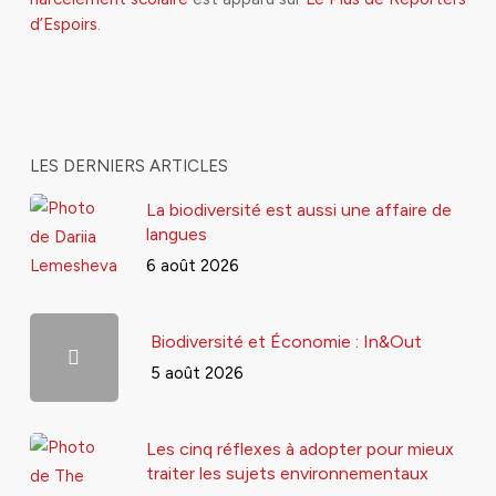
d’Espoirs
.
LES DERNIERS ARTICLES
La biodiversité est aussi une affaire de
langues
6 août 2026
Biodiversité et Économie : In&Out
5 août 2026
Les cinq réflexes à adopter pour mieux
traiter les sujets environnementaux