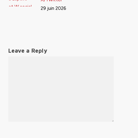
29 juin 2026
Leave a Reply