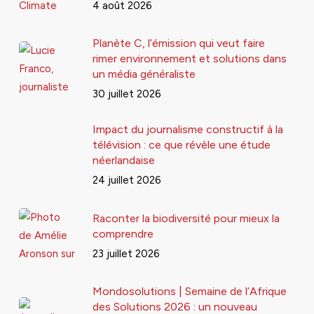
4 août 2026
Planète C, l’émission qui veut faire
rimer environnement et solutions dans
un média généraliste
30 juillet 2026
Impact du journalisme constructif à la
télévision : ce que révèle une étude
néerlandaise
24 juillet 2026
Raconter la biodiversité pour mieux la
comprendre
23 juillet 2026
Mondosolutions | Semaine de l’Afrique
des Solutions 2026 : un nouveau