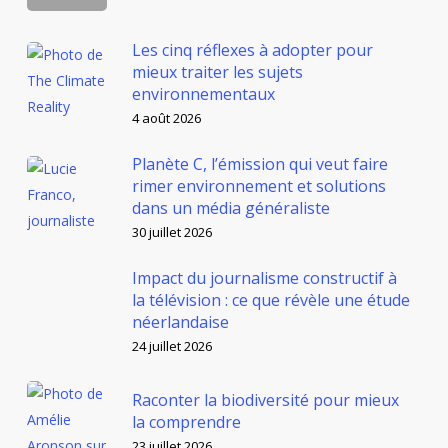
Les cinq réflexes à adopter pour
mieux traiter les sujets
environnementaux
4 août 2026
Planète C, l’émission qui veut faire
rimer environnement et solutions
dans un média généraliste
30 juillet 2026
Impact du journalisme constructif à
la télévision : ce que révèle une étude
néerlandaise
24 juillet 2026
Raconter la biodiversité pour mieux
la comprendre
23 juillet 2026