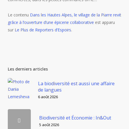
Le contenu
Dans les Hautes Alpes, le village de la Piarre revit
grâce à l’ouverture d’une épicerie collaborative
est apparu
sur
Le Plus de Reporters d’Espoirs
.
Les derniers articles
La biodiversité est aussi une affaire
de langues
6 août 2026
Biodiversité et Économie : In&Out
5 août 2026