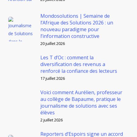
Mondosolutions | Semaine de
l’Afrique des Solutions 2026 : un
nouveau paradigme pour
l’information constructive
20 juillet 2026
Les T d’Oc : comment la
diversification des revenus a
renforcé la confiance des lecteurs
17 juillet 2026
Voici comment Aurélien, professeur
au collège de Bapaume, pratique le
journalisme de solutions avec ses
élèves
2 juillet 2026
Reporters d’Espoirs signe un accord