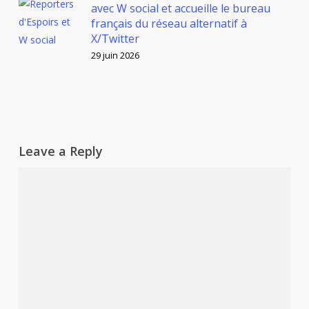
avec W social et accueille le bureau
français du réseau alternatif à
X/Twitter
29 juin 2026
Leave a Reply