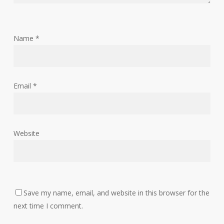
Name
*
Email
*
Website
Save my name, email, and website in this browser for the
next time I comment.