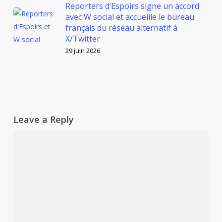
Reporters d’Espoirs signe un accord
avec W social et accueille le bureau
français du réseau alternatif à
X/Twitter
29 juin 2026
Leave a Reply