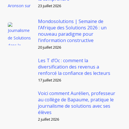
23 juillet 2026
Mondosolutions | Semaine de
l’Afrique des Solutions 2026 : un
nouveau paradigme pour
l’information constructive
20 juillet 2026
Les T d’Oc : comment la
diversification des revenus a
renforcé la confiance des lecteurs
17 juillet 2026
Voici comment Aurélien, professeur
au collège de Bapaume, pratique le
journalisme de solutions avec ses
élèves
2 juillet 2026