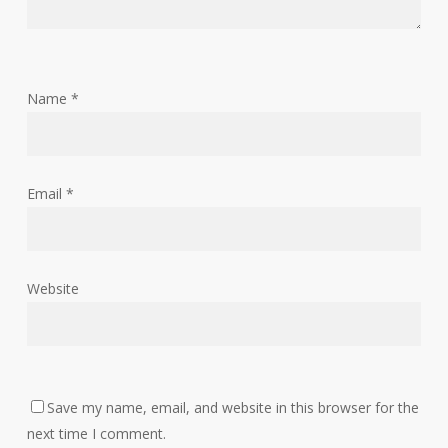
Name
*
Email
*
Website
Save my name, email, and website in this browser for the
next time I comment.