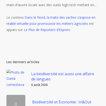
main-d’œuvre locale avec des outils high-tech mettant en…
Le contenu
Dans le Nord, la traite des vaches s’expose en
réalité virtuelle pour promouvoir les métiers agricoles
est
apparu sur
Le Plus de Reporters d’Espoirs
.
Les derniers articles
La biodiversité est aussi une affaire
de langues
6 août 2026
Biodiversité et Économie : In&Out