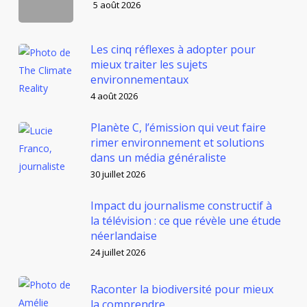
5 août 2026
Les cinq réflexes à adopter pour
mieux traiter les sujets
environnementaux
4 août 2026
Planète C, l’émission qui veut faire
rimer environnement et solutions
dans un média généraliste
30 juillet 2026
Impact du journalisme constructif à
la télévision : ce que révèle une étude
néerlandaise
24 juillet 2026
Raconter la biodiversité pour mieux
la comprendre