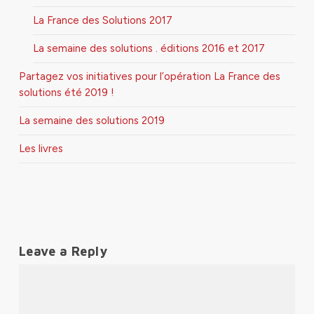
La France des Solutions 2017
La semaine des solutions . éditions 2016 et 2017
Partagez vos initiatives pour l’opération La France des
solutions été 2019 !
La semaine des solutions 2019
Les livres
Leave a Reply