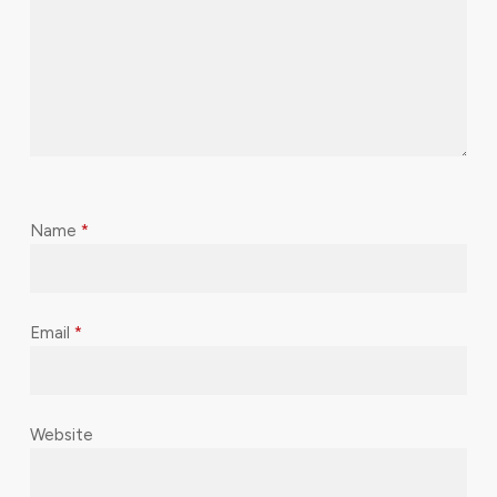
Name
*
Email
*
Website