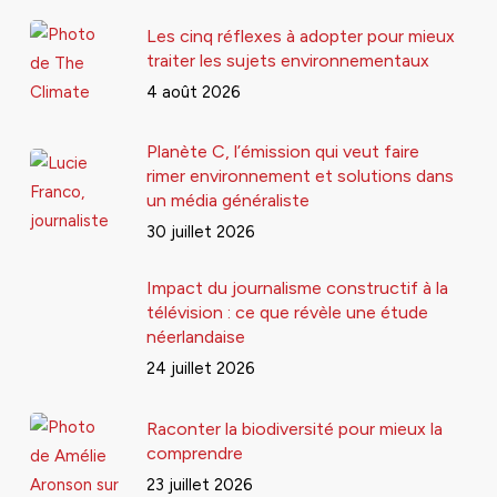
Les cinq réflexes à adopter pour mieux
traiter les sujets environnementaux
4 août 2026
Planète C, l’émission qui veut faire
rimer environnement et solutions dans
un média généraliste
30 juillet 2026
Impact du journalisme constructif à la
télévision : ce que révèle une étude
néerlandaise
24 juillet 2026
Raconter la biodiversité pour mieux la
comprendre
23 juillet 2026