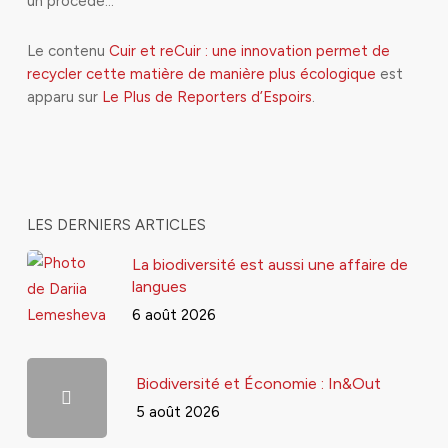
un procédé…
Le contenu
Cuir et reCuir : une innovation permet de
recycler cette matière de manière plus écologique
est
apparu sur
Le Plus de Reporters d’Espoirs
.
LES DERNIERS ARTICLES
La biodiversité est aussi une affaire de
langues
6 août 2026
Biodiversité et Économie : In&Out
5 août 2026