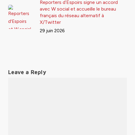
Reporters d’Espoirs signe un accord
avec W social et accueille le bureau
français du réseau alternatif à
X/Twitter
29 juin 2026
Leave a Reply