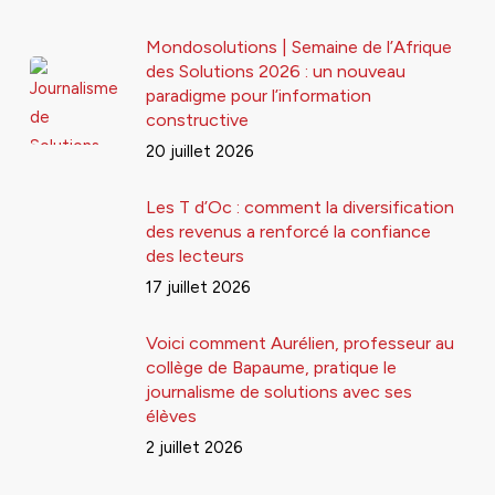
Mondosolutions | Semaine de l’Afrique
des Solutions 2026 : un nouveau
paradigme pour l’information
constructive
20 juillet 2026
Les T d’Oc : comment la diversification
des revenus a renforcé la confiance
des lecteurs
17 juillet 2026
Voici comment Aurélien, professeur au
collège de Bapaume, pratique le
journalisme de solutions avec ses
élèves
2 juillet 2026