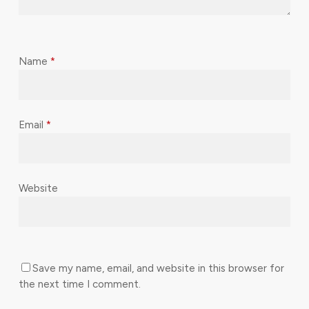
Name
*
Email
*
Website
Save my name, email, and website in this browser for
the next time I comment.