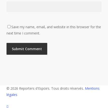
Save my name, email, and website in this browser for the
next time I comment.
© 2026 Reporters d'Espoirs. Tous droits réservés.
Mentions
légales
twitter