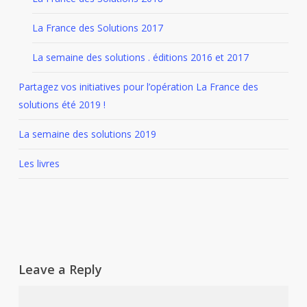
La France des Solutions 2017
La semaine des solutions . éditions 2016 et 2017
Partagez vos initiatives pour l’opération La France des
solutions été 2019 !
La semaine des solutions 2019
Les livres
Leave a Reply