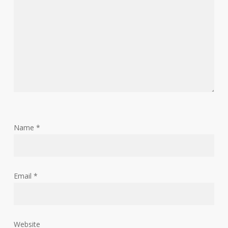
Name
*
Email
*
Website