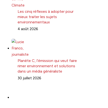
Les cinq réflexes à adopter pour
mieux traiter les sujets
environnementaux
4 août 2026
Planète C, l’émission qui veut faire
rimer environnement et solutions
dans un média généraliste
30 juillet 2026