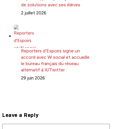
de solutions avec ses élèves
2 juillet 2026
Reporters d’Espoirs signe un
accord avec W social et accueille
le bureau français du réseau
alternatif à X/Twitter
29 juin 2026
Leave a Reply