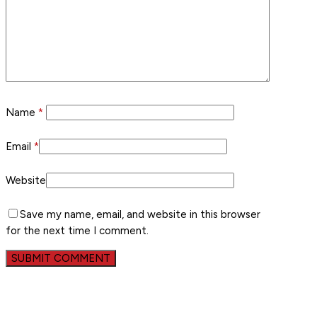
Name
*
Email
*
Website
Save my name, email, and website in this browser
for the next time I comment.