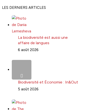
LES DERNIERS ARTICLES
La biodiversité est aussi une
affaire de langues
6 août 2026
Biodiversité et Économie : In&Out
5 août 2026