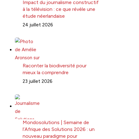
Impact du journalisme constructif
à la télévision : ce que révèle une
étude néerlandaise
24 juillet 2026
Raconter la biodiversité pour
mieux la comprendre
23 juillet 2026
Mondosolutions | Semaine de
l’Afrique des Solutions 2026 : un
nouveau paradigme pour