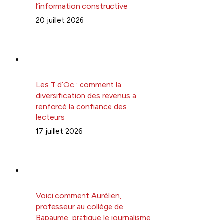
l’information constructive
20 juillet 2026
Les T d’Oc : comment la
diversification des revenus a
renforcé la confiance des
lecteurs
17 juillet 2026
Voici comment Aurélien,
professeur au collège de
Bapaume, pratique le journalisme