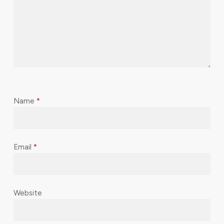
Name
*
Email
*
Website