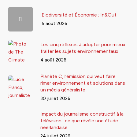
Biodiversité et Économie : In&Out
5 août 2026
Les cinq réflexes à adopter pour mieux
traiter les sujets environnementaux
4 août 2026
Planète C, l’émission qui veut faire
rimer environnement et solutions dans
un média généraliste
30 juillet 2026
Impact du journalisme constructif à la
télévision : ce que révèle une étude
néerlandaise
24 juillet 2026