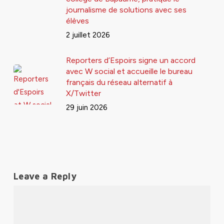
journalisme de solutions avec ses
élèves
2 juillet 2026
Reporters d’Espoirs signe un accord
avec W social et accueille le bureau
français du réseau alternatif à
X/Twitter
29 juin 2026
Leave a Reply