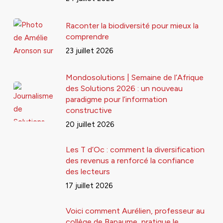
Raconter la biodiversité pour mieux la
comprendre
23 juillet 2026
Mondosolutions | Semaine de l’Afrique
des Solutions 2026 : un nouveau
paradigme pour l’information
constructive
20 juillet 2026
Les T d’Oc : comment la diversification
des revenus a renforcé la confiance
des lecteurs
17 juillet 2026
Voici comment Aurélien, professeur au
collège de Bapaume, pratique le