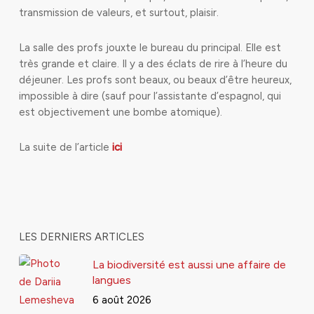
transmission de valeurs, et surtout, plaisir.
La salle des profs jouxte le bureau du principal. Elle est
très grande et claire. Il y a des éclats de rire à l’heure du
déjeuner. Les profs sont beaux, ou beaux d’être heureux,
impossible à dire (sauf pour l’assistante d’espagnol, qui
est objectivement une bombe atomique).
La suite de l’article
ici
LES DERNIERS ARTICLES
La biodiversité est aussi une affaire de
langues
6 août 2026