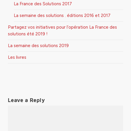
La France des Solutions 2017
La semaine des solutions . éditions 2016 et 2017
Partagez vos initiatives pour l’opération La France des
solutions été 2019 !
La semaine des solutions 2019
Les livres
Leave a Reply