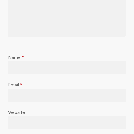
Name
*
Email
*
Website