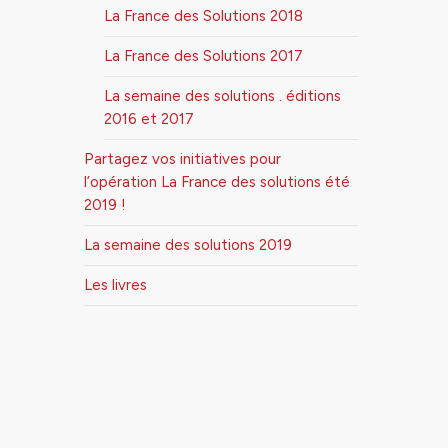
La France des Solutions 2018
La France des Solutions 2017
La semaine des solutions . éditions
2016 et 2017
Partagez vos initiatives pour
l’opération La France des solutions été
2019 !
La semaine des solutions 2019
Les livres