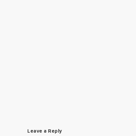
Leave a Reply