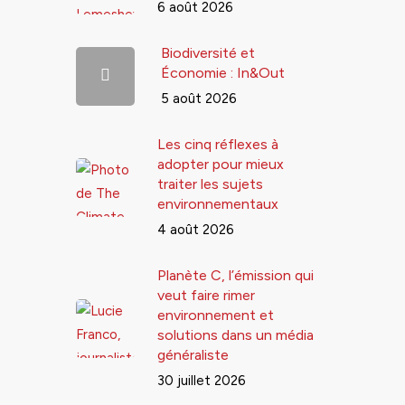
6 août 2026
Biodiversité et
Économie : In&Out
5 août 2026
Les cinq réflexes à
adopter pour mieux
traiter les sujets
environnementaux
4 août 2026
Planète C, l’émission qui
veut faire rimer
environnement et
solutions dans un média
généraliste
30 juillet 2026