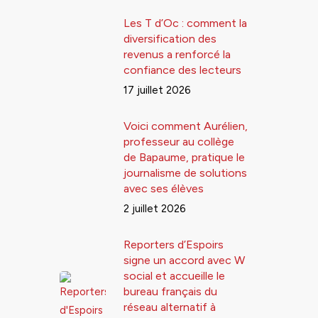
Les T d’Oc : comment la
diversification des
revenus a renforcé la
confiance des lecteurs
17 juillet 2026
Voici comment Aurélien,
professeur au collège
de Bapaume, pratique le
journalisme de solutions
avec ses élèves
2 juillet 2026
Reporters d’Espoirs
signe un accord avec W
social et accueille le
bureau français du
réseau alternatif à