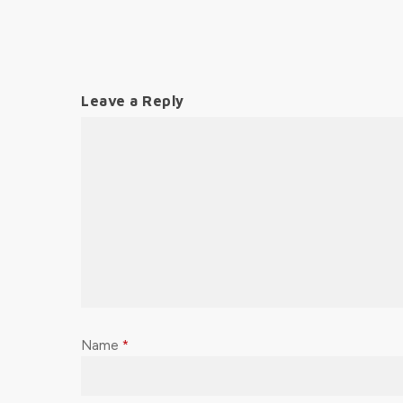
Leave a Reply
Name
*