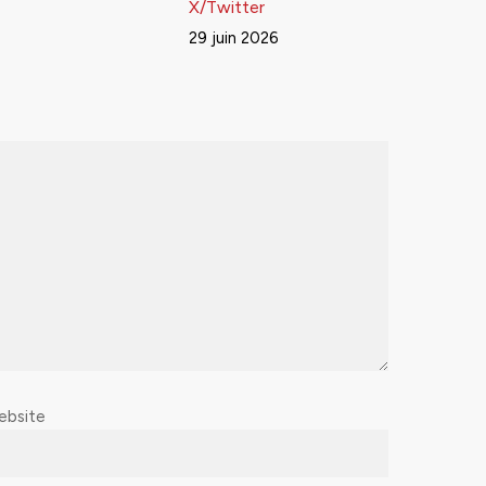
X/Twitter
29 juin 2026
ebsite