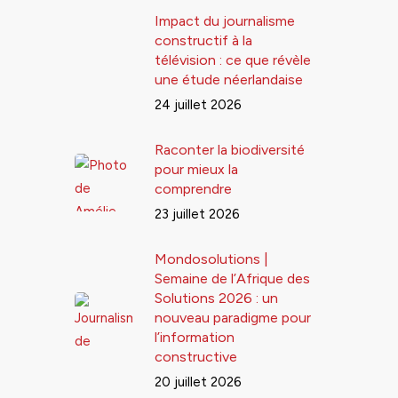
Impact du journalisme
constructif à la
télévision : ce que révèle
une étude néerlandaise
24 juillet 2026
Raconter la biodiversité
pour mieux la
comprendre
23 juillet 2026
Mondosolutions |
Semaine de l’Afrique des
Solutions 2026 : un
nouveau paradigme pour
l’information
constructive
20 juillet 2026