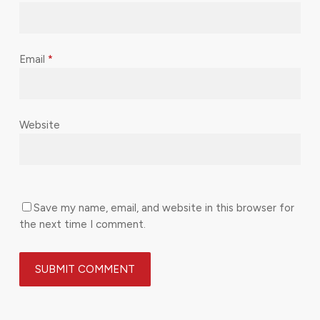
Email
*
Website
Save my name, email, and website in this browser for
the next time I comment.