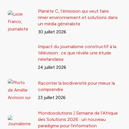
Planète C, l’émission qui veut faire
rimer environnement et solutions dans
un média généraliste
30 juillet 2026
Impact du journalisme constructif à la
télévision : ce que révèle une étude
néerlandaise
24 juillet 2026
Raconter la biodiversité pour mieux la
comprendre
23 juillet 2026
Mondosolutions | Semaine de l’Afrique
des Solutions 2026 : un nouveau
paradigme pour l’information