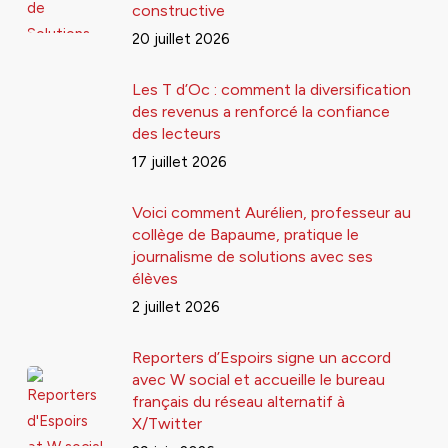
constructive
20 juillet 2026
Les T d’Oc : comment la diversification
des revenus a renforcé la confiance
des lecteurs
17 juillet 2026
Voici comment Aurélien, professeur au
collège de Bapaume, pratique le
journalisme de solutions avec ses
élèves
2 juillet 2026
Reporters d’Espoirs signe un accord
avec W social et accueille le bureau
français du réseau alternatif à
X/Twitter