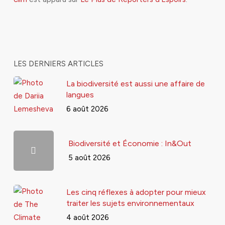
LES DERNIERS ARTICLES
La biodiversité est aussi une affaire de
langues
6 août 2026
Biodiversité et Économie : In&Out
5 août 2026
Les cinq réflexes à adopter pour mieux
traiter les sujets environnementaux
4 août 2026