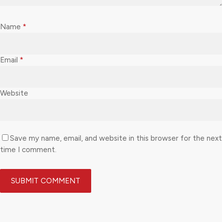
Name
*
Email
*
Website
Save my name, email, and website in this browser for the next
time I comment.