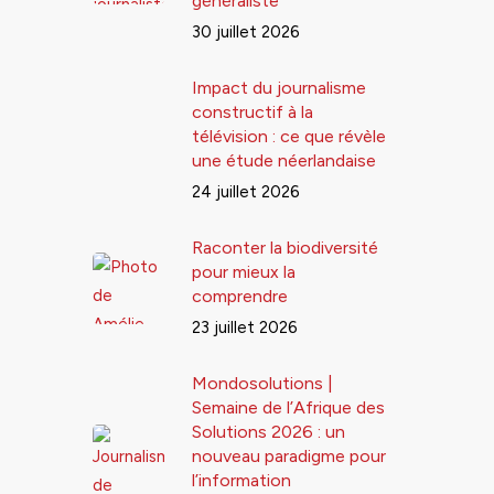
généraliste
30 juillet 2026
Impact du journalisme
constructif à la
télévision : ce que révèle
une étude néerlandaise
24 juillet 2026
Raconter la biodiversité
pour mieux la
comprendre
23 juillet 2026
Mondosolutions |
Semaine de l’Afrique des
Solutions 2026 : un
nouveau paradigme pour
l’information