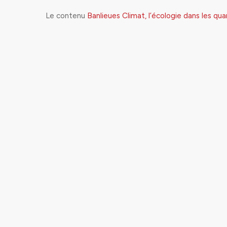
Le contenu
Banlieues Climat, l’écologie dans les qua