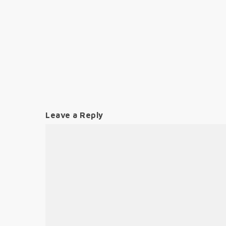
Leave a Reply