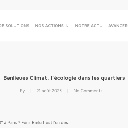
DE SOLUTIONS
NOS ACTIONS
NOTRE ACTU
AVANCER
Banlieues Climat, l’écologie dans les quartiers
By
21 août 2023
No Comments
 à Paris ? Féris Barkat est l’un des…