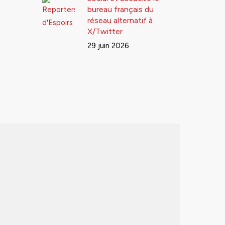
bureau français du
réseau alternatif à
X/Twitter
29 juin 2026