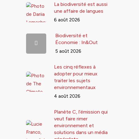
La biodiversité est aussi
une affaire de langues
6 août 2026
Biodiversité et
Économie : In&Out
5 août 2026
Les cinq réflexes à
adopter pour mieux
traiter les sujets
environnementaux
4 août 2026
Planète C, l’émission qui
veut faire rimer
environnement et
solutions dans un média