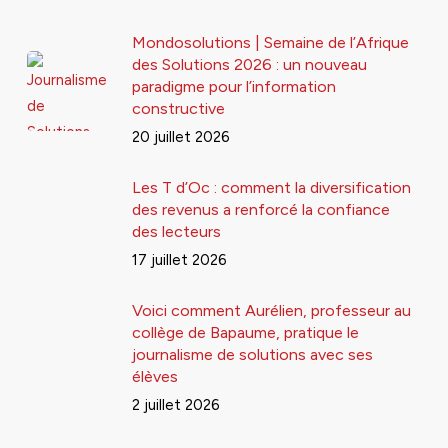
Mondosolutions | Semaine de l’Afrique
des Solutions 2026 : un nouveau
paradigme pour l’information
constructive
20 juillet 2026
Les T d’Oc : comment la diversification
des revenus a renforcé la confiance
des lecteurs
17 juillet 2026
Voici comment Aurélien, professeur au
collège de Bapaume, pratique le
journalisme de solutions avec ses
élèves
2 juillet 2026