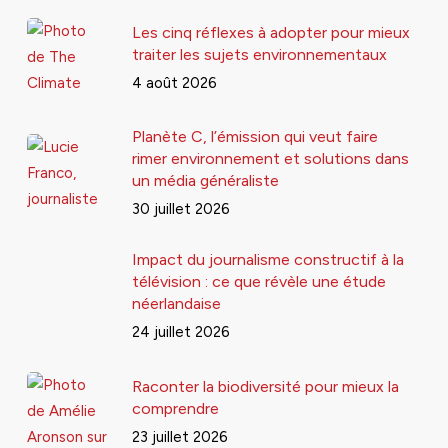
Les cinq réflexes à adopter pour mieux
traiter les sujets environnementaux
4 août 2026
Planète C, l’émission qui veut faire
rimer environnement et solutions dans
un média généraliste
30 juillet 2026
Impact du journalisme constructif à la
télévision : ce que révèle une étude
néerlandaise
24 juillet 2026
Raconter la biodiversité pour mieux la
comprendre
23 juillet 2026