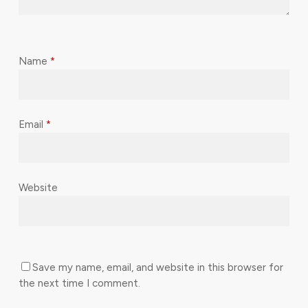
Name
*
Email
*
Website
Save my name, email, and website in this browser for
the next time I comment.