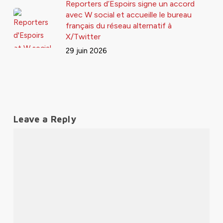
Reporters d’Espoirs signe un accord
avec W social et accueille le bureau
français du réseau alternatif à
X/Twitter
29 juin 2026
Leave a Reply