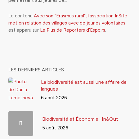
permettant aux jeunes de…
Le contenu
Avec son “Erasmus rural”, l’association InSite
met en relation des villages avec de jeunes volontaires
est apparu sur
Le Plus de Reporters d’Espoirs
.
LES DERNIERS ARTICLES
La biodiversité est aussi une affaire de
langues
6 août 2026
Biodiversité et Économie : In&Out
5 août 2026