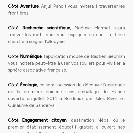
Côté
Aventure
, Anjuli Pandit vous invitera à traverser les
frontières.
Côté
Recherche scientifique
, Noémie Mermet saura
trouver les mots pour vous expliquer en quoi sa thèse
cherche à soigner l’allodynie.
Côté
Numérique
, l’application mobile de Bastien Siebman
vous incitera peut-être à user vos souliers pour vivifier la
sphère associative française.
Côté
Écologie
, ce sera l’occasion de découvrir l’existence
de la première épicerie sans emballage de France
ouverte en juillet 2014 à Bordeaux par Jules Rivet et
Guillaume de Sanderval.
Côté
Engagement citoyen
, destination Népal où le
premier établissement éducatif gratuit a ouvert ses