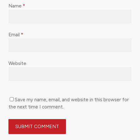
Name
*
Email
*
Website
Save my name, email, and website in this browser for
the next time I comment.