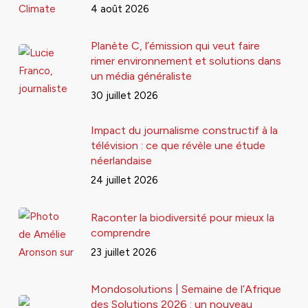
4 août 2026
Planète C, l’émission qui veut faire
rimer environnement et solutions dans
un média généraliste
30 juillet 2026
Impact du journalisme constructif à la
télévision : ce que révèle une étude
néerlandaise
24 juillet 2026
Raconter la biodiversité pour mieux la
comprendre
23 juillet 2026
Mondosolutions | Semaine de l’Afrique
des Solutions 2026 : un nouveau