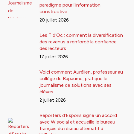
paradigme pour l’information
constructive
20 juillet 2026
Les T d’Oc : comment la diversification
des revenus a renforcé la confiance
des lecteurs
17 juillet 2026
Voici comment Aurélien, professeur au
collège de Bapaume, pratique le
journalisme de solutions avec ses
élèves
2 juillet 2026
Reporters d’Espoirs signe un accord
avec W social et accueille le bureau
français du réseau alternatif à