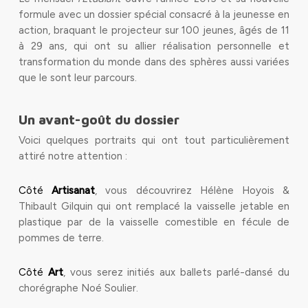
formule avec un dossier spécial consacré à la jeunesse en
action, braquant le projecteur sur 100 jeunes, âgés de 11
à 29 ans, qui ont su allier réalisation personnelle et
transformation du monde dans des sphères aussi variées
que le sont leur parcours.
Un avant-goût du dossier
Voici quelques portraits qui ont tout particulièrement
attiré notre attention :
Côté
Artisanat
, vous découvrirez Hélène Hoyois &
Thibault Gilquin qui ont remplacé la vaisselle jetable en
plastique par de la vaisselle comestible en fécule de
pommes de terre.
Côté
Art
, vous serez initiés aux ballets parlé-dansé du
chorégraphe Noé Soulier.