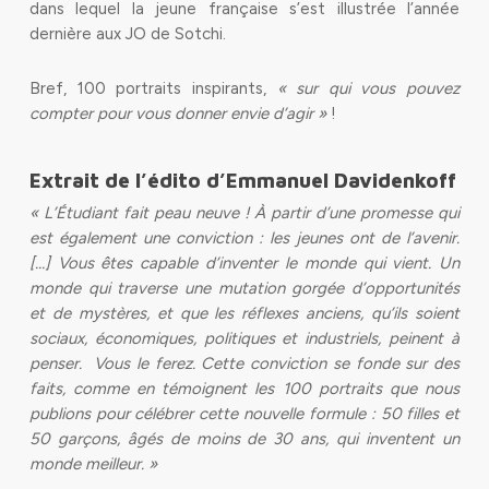
dans lequel la jeune française s’est illustrée l’année
dernière aux JO de Sotchi.
Bref, 100 portraits inspirants,
« sur qui vous pouvez
compter pour vous donner envie d’agir »
!
Extrait de l’édito d’Emmanuel Davidenkoff
« L’Étudiant fait peau neuve ! À partir d’une promesse qui
est également une conviction : les jeunes ont de l’avenir.
[…] Vous êtes capable d’inventer le monde qui vient. Un
monde qui traverse une mutation gorgée d’opportunités
et de mystères, et que les réflexes anciens, qu’ils soient
sociaux, économiques, politiques et industriels, peinent à
penser. Vous le ferez. Cette conviction se fonde sur des
faits, comme en témoignent les 100 portraits que nous
publions pour célébrer cette nouvelle formule : 50 filles et
50 garçons, âgés de moins de 30 ans, qui inventent un
monde meilleur. »