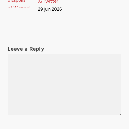
X/Twitter
29 juin 2026
Leave a Reply