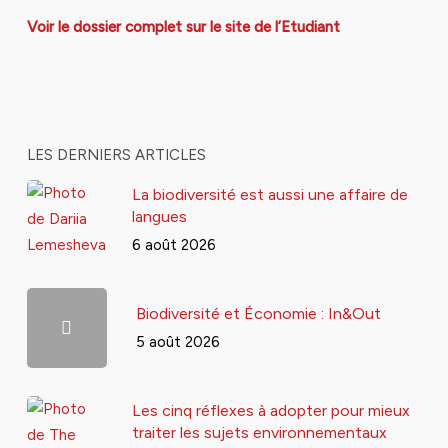
Voir le dossier complet sur le site de l’Etudiant
LES DERNIERS ARTICLES
La biodiversité est aussi une affaire de
langues
6 août 2026
Biodiversité et Économie : In&Out
5 août 2026
Les cinq réflexes à adopter pour mieux
traiter les sujets environnementaux