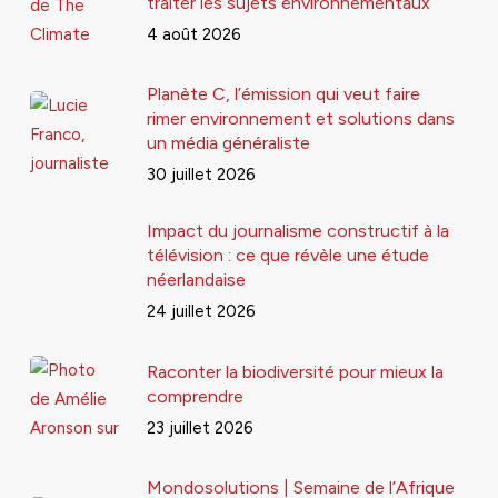
traiter les sujets environnementaux
4 août 2026
Planète C, l’émission qui veut faire
rimer environnement et solutions dans
un média généraliste
30 juillet 2026
Impact du journalisme constructif à la
télévision : ce que révèle une étude
néerlandaise
24 juillet 2026
Raconter la biodiversité pour mieux la
comprendre
23 juillet 2026
Mondosolutions | Semaine de l’Afrique