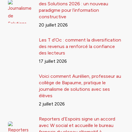
des Solutions 2026 : un nouveau
paradigme pour l’information
constructive
20 juillet 2026
Les T d’Oc : comment la diversification
des revenus a renforcé la confiance
des lecteurs
17 juillet 2026
Voici comment Aurélien, professeur au
collège de Bapaume, pratique le
journalisme de solutions avec ses
élèves
2 juillet 2026
Reporters d’Espoirs signe un accord
avec W social et accueille le bureau
français du réseau alternatif à