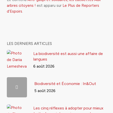
arbres citoyens !
est apparu sur
Le Plus de Reporters
d’Espoirs
.
LES DERNIERS ARTICLES
La biodiversité est aussi une affaire de
langues
6 août 2026
Biodiversité et Économie : In&Out
5 août 2026
Les cinq réflexes à adopter pour mieux