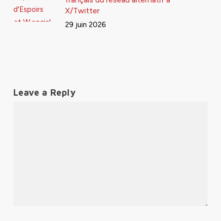
X/Twitter
29 juin 2026
Leave a Reply