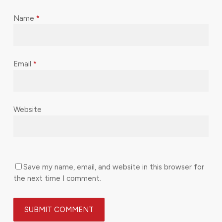
Name
*
Email
*
Website
Save my name, email, and website in this browser for
the next time I comment.